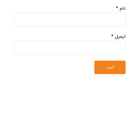
نام
*
ایمیل
*