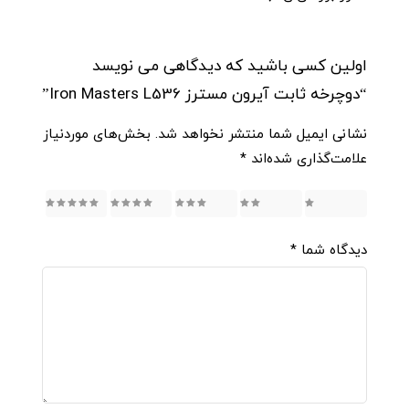
اولین کسی باشید که دیدگاهی می نویسد
“دوچرخه ثابت آیرون مسترز Iron Masters L536”
نشانی ایمیل شما منتشر نخواهد شد.
بخش‌های موردنیاز
علامت‌گذاری شده‌اند
*
5
4
3
2
1
دیدگاه شما
*