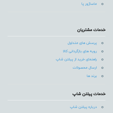
ماساژور پا
خدمات مشتریان
پرسش های متداول
رویه های بازگردانی کالا
راهنمای خرید از پیلتن شاپ
ارسال محصولات
برند ها
خدمات پیلتن شاپ
درباره پیلتن شاپ