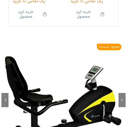
یک تماس تا خرید
یک تماس تا خرید
خرید این
خرید این
محصول
محصول
موجود نیست!