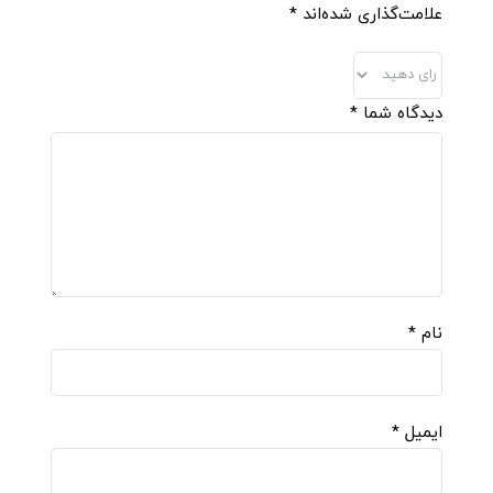
علامت‌گذاری شده‌اند
*
دیدگاه شما
*
نام
*
ایمیل
*