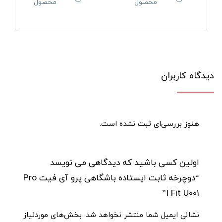
محصول
محصول
دیدگاه کاربران
هنوز بررسی‌ای ثبت نشده است.
اولین کسی باشید که دیدگاهی می نویسد
“دوچرخه ثابت ایستاده باشگاهی پرو آی فیت Pro
I Fit U001”
نشانی ایمیل شما منتشر نخواهد شد.
بخش‌های موردنیاز