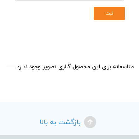
متاسفانه برای این محصول گالری تصویر وجود ندارد.
بازگشت به بالا