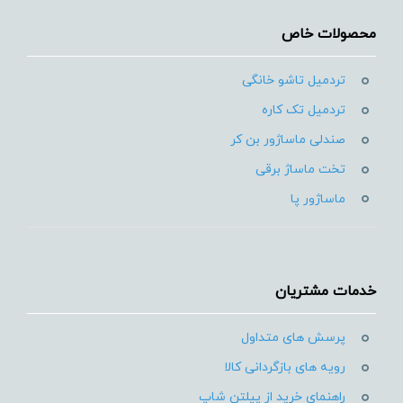
محصولات خاص
تردمیل تاشو خانگی
تردمیل تک کاره
صندلی ماساژور بن کر
تخت ماساژ برقی
ماساژور پا
خدمات مشتریان
پرسش های متداول
رویه های بازگردانی کالا
راهنمای خرید از پیلتن شاپ