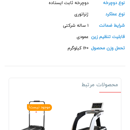
نوع دوچرخه
دوچرخه ثابت ایستاده
نوع عملکرد
ژنراتوری
شرایط ضمانت
1 ساله شرکتی
قابلیت تنظیم زین
عمودی
تحمل وزن محصول
160 کیلوگرم
محصولات مرتبط
موجود نیست!