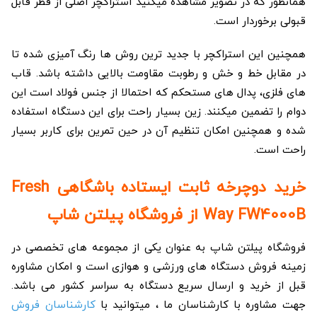
همانطور که در تصویر مشاهده میکنید استراکچر اصلی از قطر قابل
قبولی برخوردار است.
همچنین این استراکچر با جدید ترین روش ها رنگ آمیزی شده تا
در مقابل خط و خش و رطوبت مقاومت بالایی داشته باشد. قاب
های فلزی، پدال های مستحکم که احتمالا از جنس فولاد است این
دوام را تضمین میکنند. زین بسیار راحت برای این دستگاه استفاده
شده و همچنین امکان تنظیم آن در حین تمرین برای کاربر بسیار
راحت است.
خرید دوچرخه ثابت ایستاده باشگاهی Fresh
Way FW4000B از فروشگاه پیلتن شاپ
فروشگاه پیلتن شاپ به عنوان یکی از مجموعه های تخصصی در
زمینه فروش دستگاه های ورزشی و هوازی است و امکان مشاوره
قبل از خرید و ارسال سریع دستگاه به سراسر کشور می باشد.
جهت مشاوره با کارشناسان ما ، میتوانید با
کارشناسان فروش