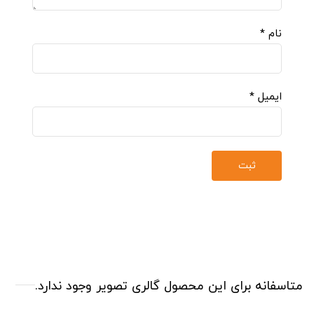
نام
*
ایمیل
*
متاسفانه برای این محصول گالری تصویر وجود ندارد.