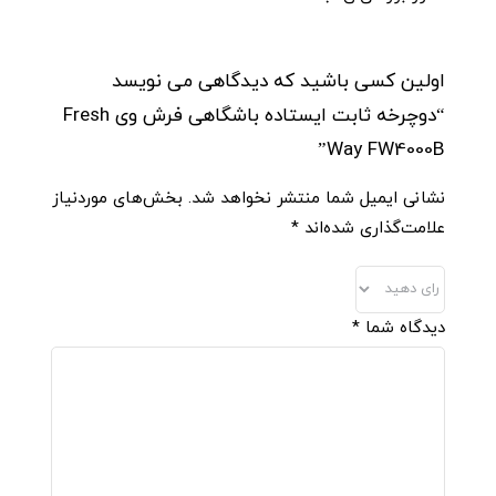
اولین کسی باشید که دیدگاهی می نویسد
“دوچرخه ثابت ایستاده باشگاهی فرش وی Fresh
Way FW4000B”
نشانی ایمیل شما منتشر نخواهد شد.
بخش‌های موردنیاز
علامت‌گذاری شده‌اند
*
دیدگاه شما
*