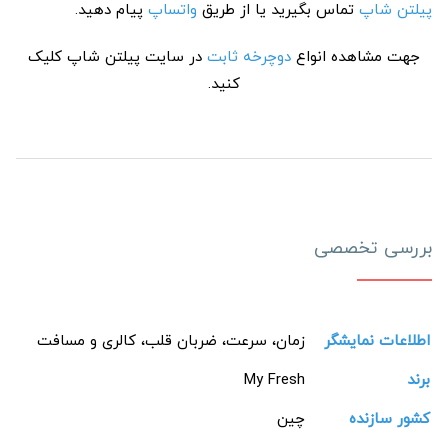
پیلتن شاپ
تماس بگیرید یا از طریق
واتساپ
پیام دهید.
جهت مشاهده انواع
دوچرخه ثابت
در سایت پیلتن شاپ کلیک
کنید
.
بررسی تخصصی
اطلاعات نمایشگر
زمان، سرعت، ضربان قلب، کالری و مسافت
برند
My Fresh
کشور سازنده
چین