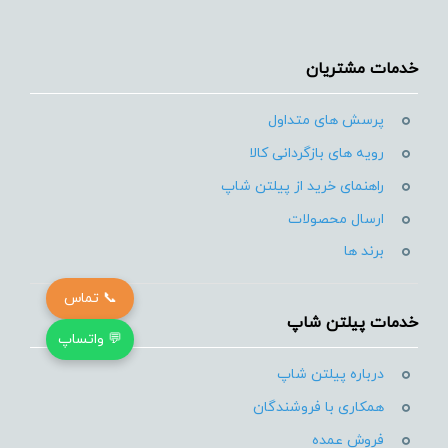
خدمات مشتریان
پرسش های متداول
رویه های بازگردانی کالا
راهنمای خرید از پیلتن شاپ
ارسال محصولات
برند ها
📞 تماس
خدمات پیلتن شاپ
💬 واتساپ
درباره پیلتن شاپ
همکاری با فروشندگان
فروش عمده