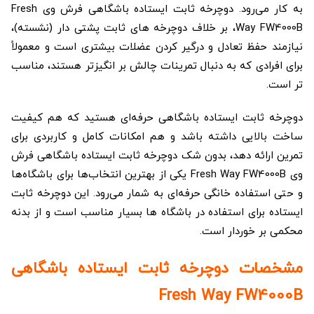
به کار می‌رود. دوچرخه ثابت ایستاده باشگاهی فرش وی Fresh
Way FW4000B، بر خلاف دوچرخه‌ های ثابت پشتی دار (نشسته)،
نیازمند حفظ تعادل و درگیر کردن عضلات بیشتری است و معمولاً
برای افرادی که به دنبال تمرینات چالش‌ بر انگیزتر هستند، مناسب‌
تر است.
دوچرخه ثابت ایستاده باشگاهی حرفه‌ای هستید که هم کیفیت
ساخت بالایی داشته باشد و هم امکانات کامل و کاربردی برای
تمرین ارائه دهد، بدون شک دوچرخه ثابت ایستاده باشگاهی فرش
وی Fresh Way FW4000B یکی از بهترین انتخاب‌ها برای باشگاه‌ها
و حتی استفاده خانگی حرفه‌ای به شمار می‌رود. این دوچرخه ثابت
ایستاده برای استفاده در باشگاه ها بسیار مناسب است و از بدنه
محکمی بر خوردار است.
مشخصات دوچرخه ثابت ایستاده باشگاهی
Fresh Way FW4000B