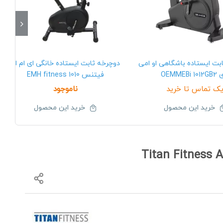
بت ایستاده باشگاهی او امی
دوچرخه ثابت ایستاده خانگی ای ام اچ
OEMMEBi 1
فیتنس EMH fitness 1010
ک تماس تا خرید
ناموجود
خرید این محصول
خرید این محصول