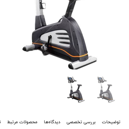
توضیحات
بررسی تخصصی
دیدگاه‌ها
محصولات مرتبط
ت