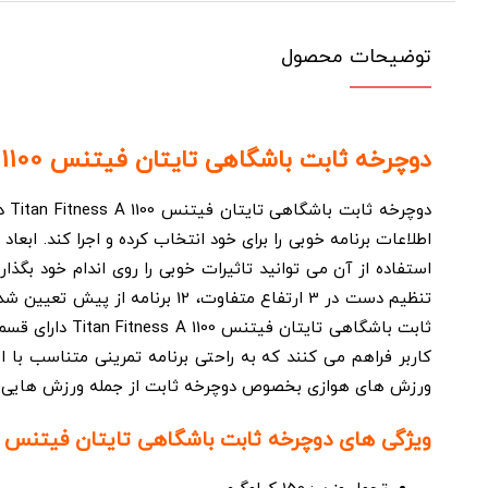
توضیحات محصول
دوچرخه ثابت باشگاهی تایتان فیتنس Titan Fitness A 1100 :
تنظیم دست در 3 ارتفاع متفاوت،
ثابت باشگاهی 
کاربر فراهم می کنند که به راحتی برنامه تمرینی متناسب با 
ورزش های هوازی بخصوص دوچرخه ثابت از جمله ورزش هایی هس
ویژگی های دوچرخه ثابت باشگاهی تایتان فیتنس Titan Fitness A 1100 :