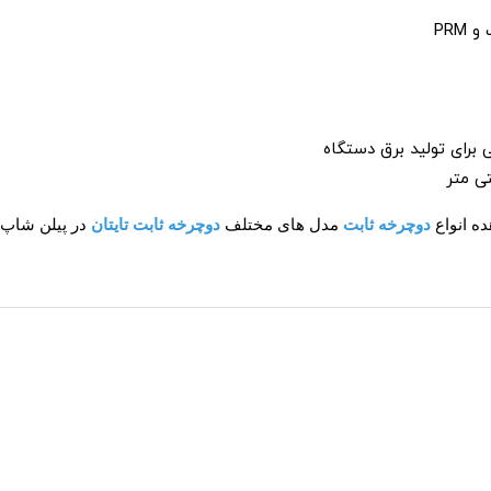
PRM
 برای تولید برق دستگاه
ه انواع
دوچرخه ثابت
مدل های مختلف
دوچرخه ثابت تایتان
در پیلن شاپ ک