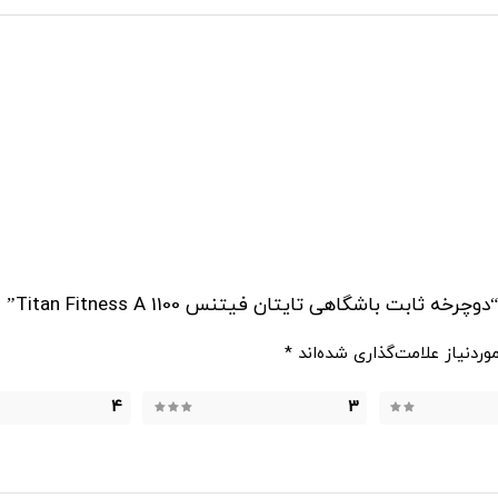
 باشگاهی تایتان فیتنس Titan Fitness A 1100”
ردنیاز علامت‌گذاری شده‌اند
*
4
3