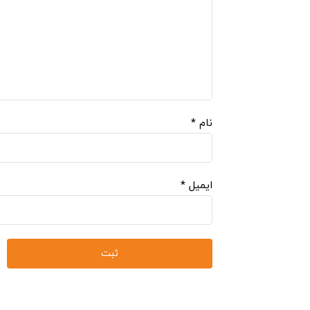
نام
*
ایمیل
*