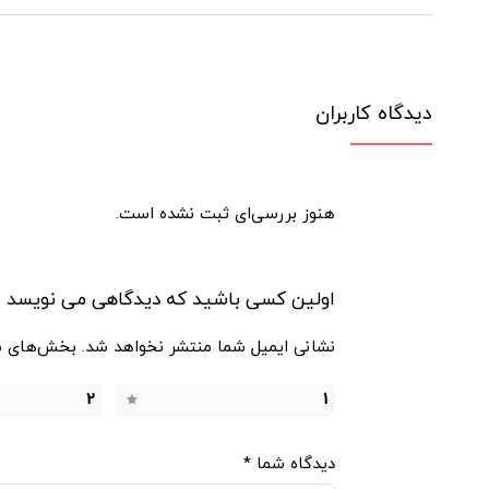
دیدگاه کاربران
هنوز بررسی‌ای ثبت نشده است.
اولین کسی باشید که دیدگاهی می نویسد “دوچرخه ثابت
نشانی ایمیل شما منتشر نخواهد شد.
بخش‌های مو
2
1
دیدگاه شما
*