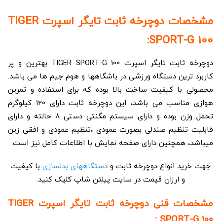
مشخصات دوچرخه ثابت تایگر اسپرت TIGER
SPORT-G 100:
دوچرخه ثابت تایگر اسپرت TIGER SPORT-G 100 بهترین و پر
کاربرد ترین دستگاه ورزشی در باشگاهها و هوم جیم ها می باشد.
محصولی با کیفیت ساخت بالا بوده که برای استفاده و تمرین
هوازی مناسب می باشد، این دوچرخه ثابت دارای 120 کیلوگرم
تحمل وزن بوده و دارای سیستم مگنتی دستی 8 حالته و دارای
قابلیت تنظیم صندلی بصورت عمودی ،تنظیم عمودی و افقی زین
میباشد، همچنین دارای صفحه نمایش با اطلاعات کامل نیز است.
جهت خرید انواع دوچرخه ثابت و
دستگاههای بدنسازی
با کیفیت
و ارزان قیمت در سایت پیلتن شاپ کلیک کنید.
مشخصات فنی دوچرخه ثابت تایگر اسپرت TIGER
SPORT-G 100 :