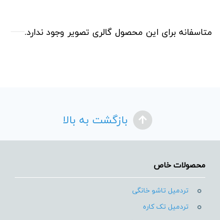
متاسفانه برای این محصول گالری تصویر وجود ندارد.
بازگشت به بالا
محصولات خاص
تردمیل تاشو خانگی
تردمیل تک کاره