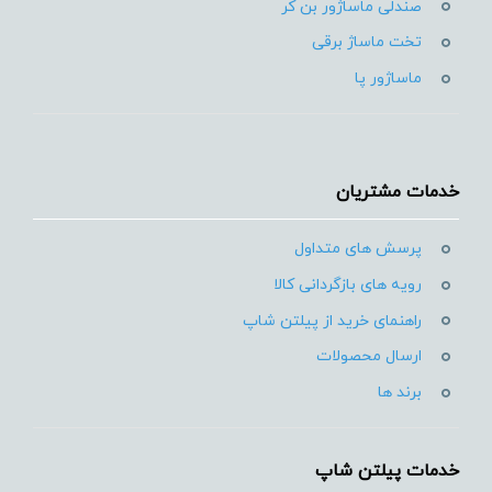
صندلی ماساژور بن کر
تخت ماساژ برقی
ماساژور پا
خدمات مشتریان
پرسش های متداول
رویه های بازگردانی کالا
راهنمای خرید از پیلتن شاپ
ارسال محصولات
برند ها
خدمات پیلتن شاپ