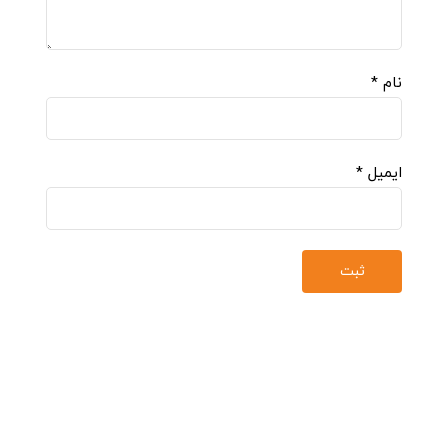
نام
*
ایمیل
*