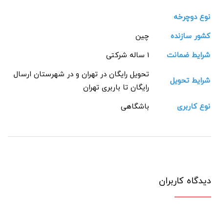
نوع دوچرخه
کشور سازنده
چین
شرایط ضمانت
1 ساله شرکتی
تحویل رایگان در تهران و در شهرستان ارسال
شرایط تحویل
رایگان تا باربری تهران
نوع کاربری
باشگاهی
دیدگاه کاربران