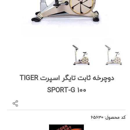
دوچرخه ثابت تایگر اسپرت TIGER
SPORT-G 100
کد محصول: 65630