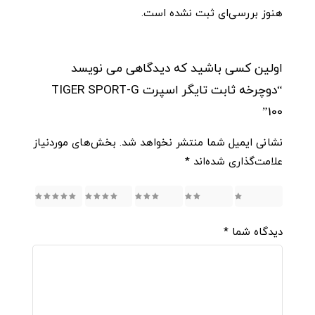
هنوز بررسی‌ای ثبت نشده است.
اولین کسی باشید که دیدگاهی می نویسد
“دوچرخه ثابت تایگر اسپرت TIGER SPORT-G
100”
نشانی ایمیل شما منتشر نخواهد شد.
بخش‌های موردنیاز
علامت‌گذاری شده‌اند
*
5
4
3
2
1
دیدگاه شما
*