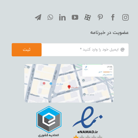
عضویت در خبرنامه
ثبت