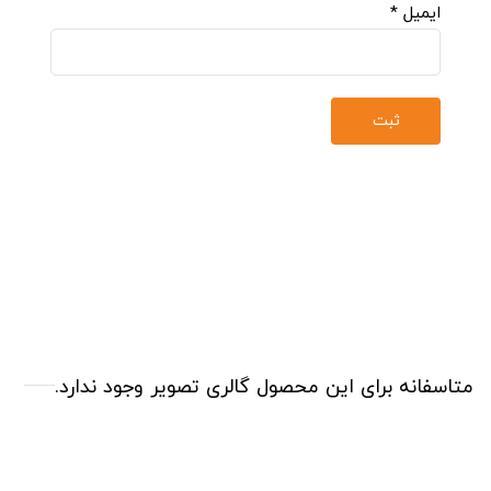
ایمیل
*
متاسفانه برای این محصول گالری تصویر وجود ندارد.