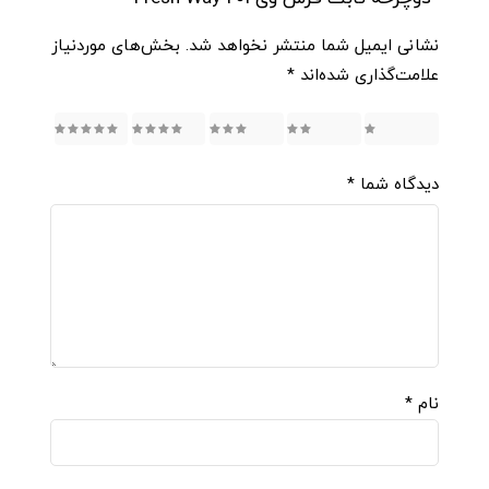
نشانی ایمیل شما منتشر نخواهد شد.
بخش‌های موردنیاز
علامت‌گذاری شده‌اند
*
5
4
3
2
1
دیدگاه شما
*
نام
*