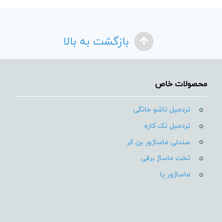
بازگشت به بالا
محصولات خاص
تردمیل تاشو خانگی
تردمیل تک کاره
صندلی ماساژور بن کر
تخت ماساژ برقی
ماساژور پا