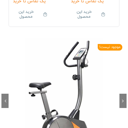
یک تماس تا خرید
یک تماس تا خرید
خرید این
خرید این
محصول
محصول
موجود نیست!