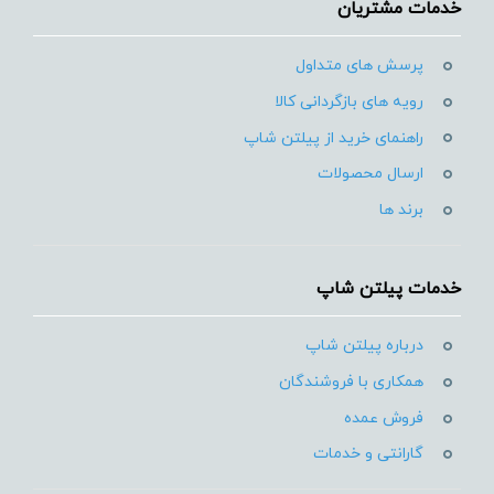
خدمات مشتریان
پرسش های متداول
رویه های بازگردانی کالا
راهنمای خرید از پیلتن شاپ
ارسال محصولات
برند ها
خدمات پیلتن شاپ
درباره پیلتن شاپ
همکاری با فروشندگان
فروش عمده
گارانتی و خدمات