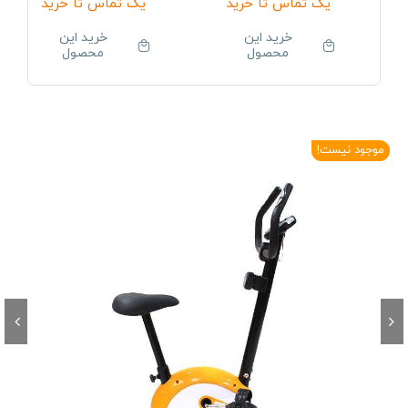
یک تماس تا خرید
یک تماس تا خرید
خرید این
خرید این
محصول
محصول
موجود نیست!