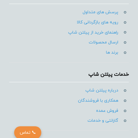
پرسش های متداول
رویه های بازگردانی کالا
راهنمای خرید از پیلتن شاپ
ارسال محصولات
برند ها
خدمات پیلتن شاپ
درباره پیلتن شاپ
همکاری با فروشندگان
فروش عمده
گارانتی و خدمات
📞 تماس