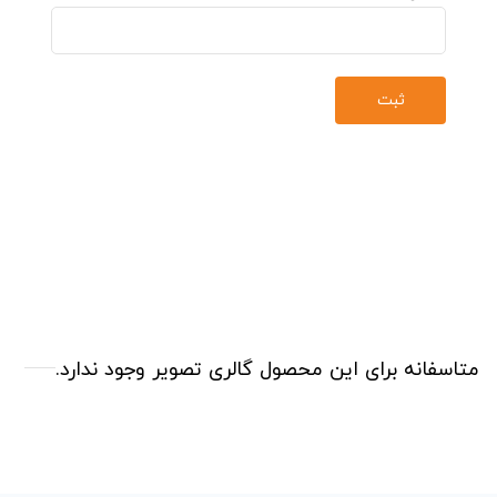
متاسفانه برای این محصول گالری تصویر وجود ندارد.