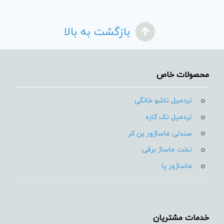
بازگشت به بالا
محصولات خاص
تردمیل تاشو خانگی
تردمیل تک کاره
صندلی ماساژور بن کر
تخت ماساژ برقی
ماساژور پا
خدمات مشتریان