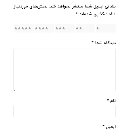
نشانی ایمیل شما منتشر نخواهد شد.
بخش‌های موردنیاز
علامت‌گذاری شده‌اند
*
5
4
3
2
1
دیدگاه شما
*
نام
*
ایمیل
*