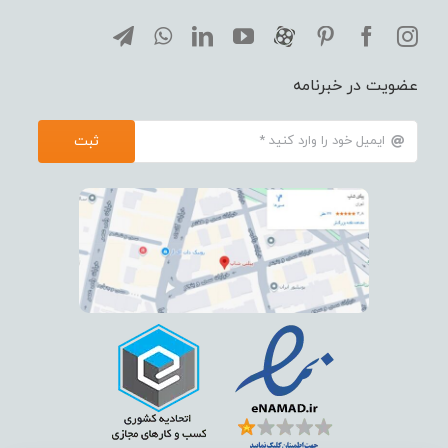
عضویت در خبرنامه
ثبت