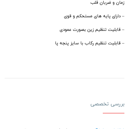
زمان و ضربان قلب
– دارای پایه های مستحکم و قوی
– قابلیت تنظیم زین بصورت عمودی
– قابلیت تنظیم رکاب با سایز پنجه پا
بررسی تخصصی