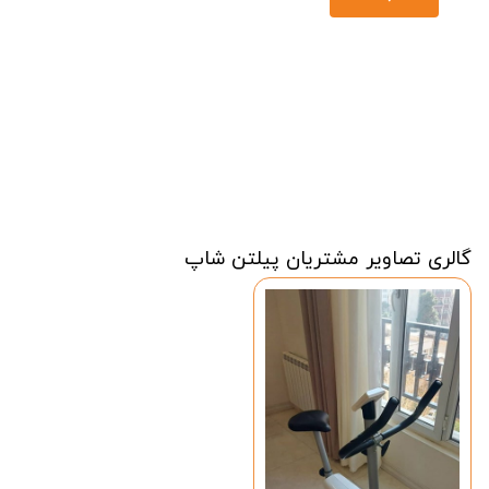
گالری تصاویر مشتریان پیلتن شاپ