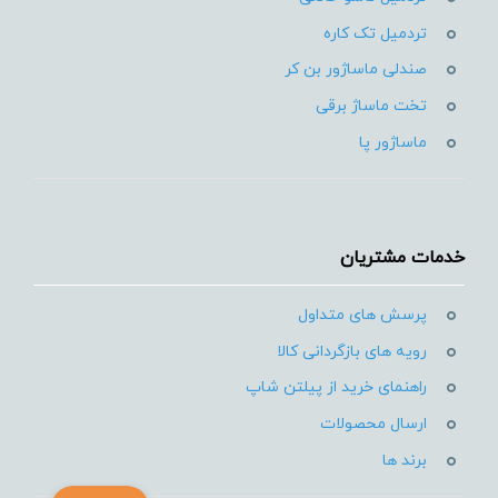
تردمیل تک کاره
صندلی ماساژور بن کر
تخت ماساژ برقی
ماساژور پا
خدمات مشتریان
پرسش های متداول
رویه های بازگردانی کالا
راهنمای خرید از پیلتن شاپ
ارسال محصولات
برند ها