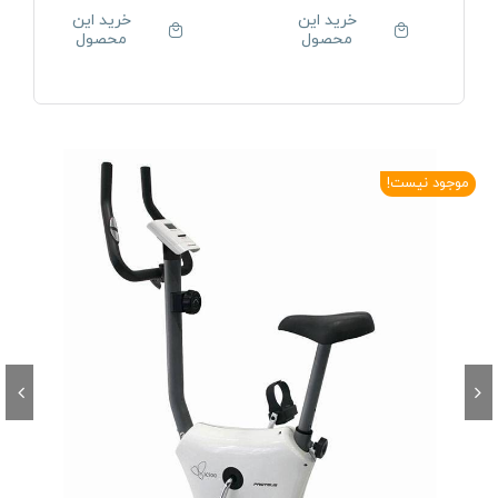
خرید این
خرید این
محصول
محصول
موجود نیست!