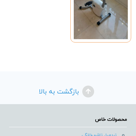
بازگشت به بالا
محصولات خاص
تردمیل تاشو خانگی