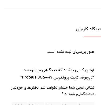
دیدگاه کاربران
هنوز بررسی‌ای ثبت نشده است.
اولین کسی باشید که دیدگاهی می نویسد
“دوچرخه ثابت پروتئوس Proteus JC500W”
نشانی ایمیل شما منتشر نخواهد شد.
بخش‌های موردنیاز
علامت‌گذاری شده‌اند
*