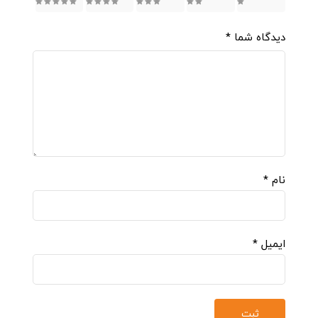
5
4
3
2
1
دیدگاه شما
*
نام
*
ایمیل
*