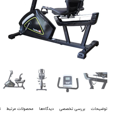
توضیحات
بررسی تخصصی
دیدگاه‌ها
محصولات مرتبط
ت