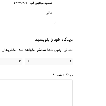
مسعود عبدالهی فرد
–
1397/03/11
عالی
دیدگاه خود را بنویسید
نشانی ایمیل شما منتشر نخواهد شد.
بخش‌های مو
2
1
دیدگاه شما
*