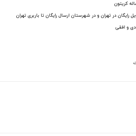
ل رایگان در تهران و در شهرستان ارسال رایگان تا باربری تهران
دی و افقی
ت