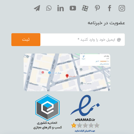
عضویت در خبرنامه
ثبت