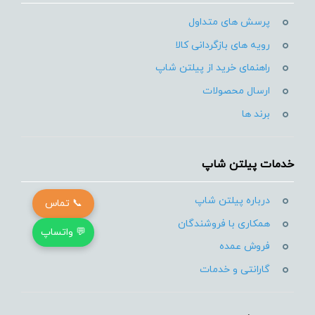
پرسش های متداول
رویه های بازگردانی کالا
راهنمای خرید از پیلتن شاپ
ارسال محصولات
برند ها
خدمات پیلتن شاپ
درباره پیلتن شاپ
📞 تماس
همکاری با فروشندگان
💬 واتساپ
فروش عمده
گارانتی و خدمات