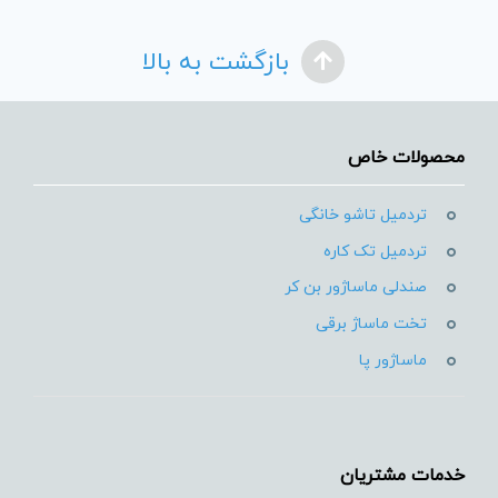
بازگشت به بالا
محصولات خاص
تردمیل تاشو خانگی
تردمیل تک کاره
صندلی ماساژور بن کر
تخت ماساژ برقی
ماساژور پا
خدمات مشتریان