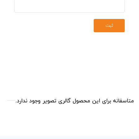
متاسفانه برای این محصول گالری تصویر وجود ندارد.