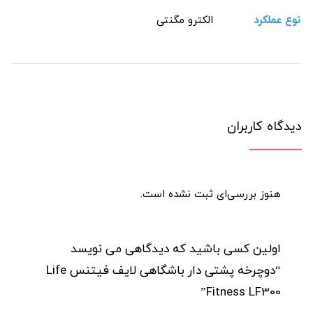
نوع عملکرد
الکترو مگنتی
دیدگاه کاربران
هنوز بررسی‌ای ثبت نشده است.
اولین کسی باشید که دیدگاهی می نویسد
“دوچرخه پشتی دار باشگاهی لایف فیتنس Life
Fitness LF300”