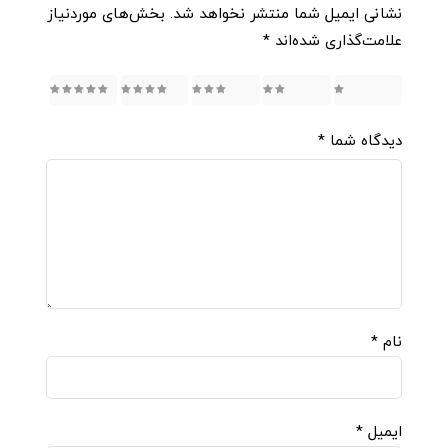
نشانی ایمیل شما منتشر نخواهد شد.
بخش‌های موردنیاز
علامت‌گذاری شده‌اند
*
5
4
3
2
1
دیدگاه شما
*
نام
*
ایمیل
*