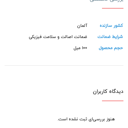
کشور سازنده
آلمان
شرایط ضمانت
ضمانت اصالت و سلامت فیزیکی
حجم محصول
100 میل
دیدگاه کاربران
هنوز بررسی‌ای ثبت نشده است.