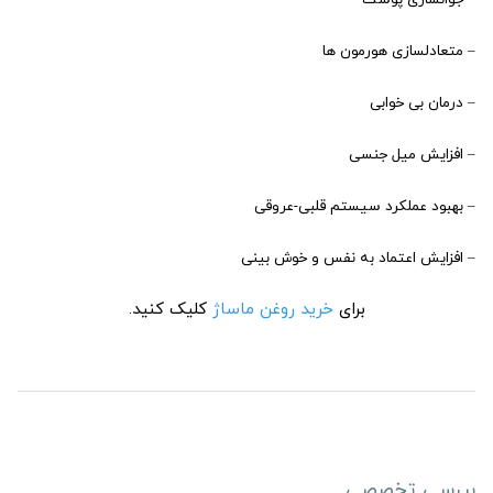
– متعادلسازی هورمون ها
– درمان بی خوابی
– افزایش میل جنسی
– بهبود عملکرد سیستم قلبی-عروقی
– افزایش اعتماد به نفس و خوش بینی
برای
خرید روغن ماساژ
کلیک کنید.
بررسی تخصصی