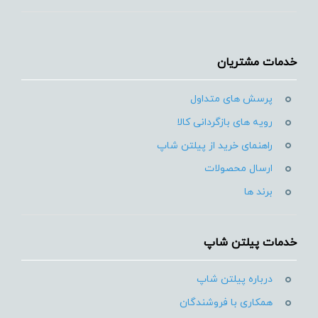
خدمات مشتریان
پرسش های متداول
رویه های بازگردانی کالا
راهنمای خرید از پیلتن شاپ
ارسال محصولات
برند ها
خدمات پیلتن شاپ
درباره پیلتن شاپ
همکاری با فروشندگان