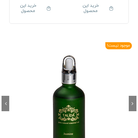
خرید این
خرید این
محصول
محصول
موجود نیست!