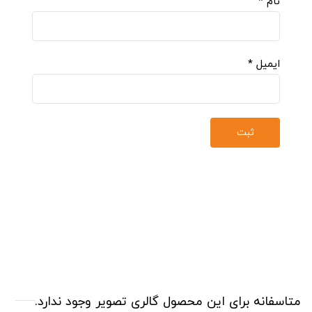
نام
*
ایمیل
*
متاسفانه برای این محصول گالری تصویر وجود ندارد.