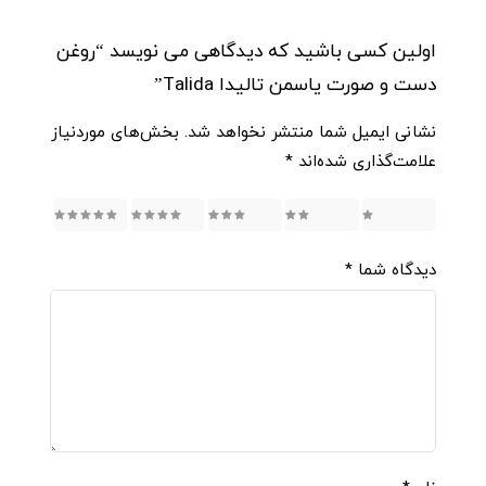
اولین کسی باشید که دیدگاهی می نویسد “روغن
دست و صورت یاسمن تالیدا Talida”
نشانی ایمیل شما منتشر نخواهد شد.
بخش‌های موردنیاز
علامت‌گذاری شده‌اند
*
5
4
3
2
1
دیدگاه شما
*