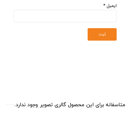
ایمیل
*
متاسفانه برای این محصول گالری تصویر وجود ندارد.