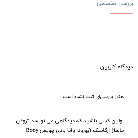
بررسی تخصصی
دیدگاه کاربران
هنوز بررسی‌ای ثبت نشده است.
اولین کسی باشید که دیدگاهی می نویسد “روغن
ماساژ ارگانیک آیورودا واتا بادی چویس Body