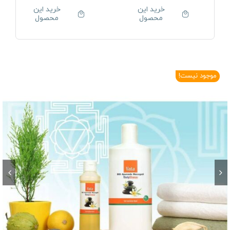
خرید این
خرید این
محصول
محصول
موجود نیست!