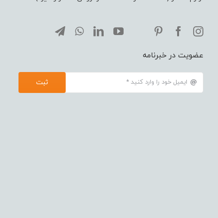
عضویت در خبرنامه
ثبت