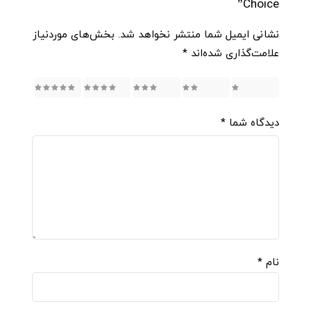
Choice”
نشانی ایمیل شما منتشر نخواهد شد.
بخش‌های موردنیاز
علامت‌گذاری شده‌اند
*
5
4
3
2
1
دیدگاه شما
*
نام
*