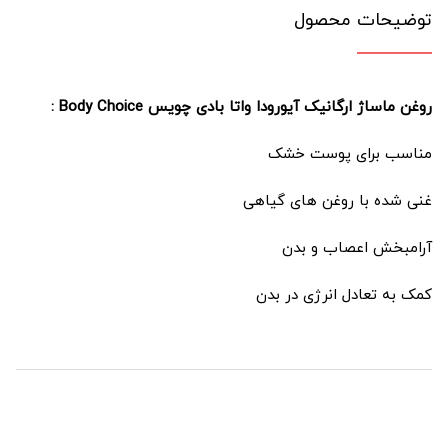
توضیحات محصول
روغن ماساژ ارگانیک آیورودا واتا بادی چویس Body Choice :
مناسب برای پوست خشک
غنی شده با روغن های گیاهی
آرامبخش اعصاب و بدن
کمک به تعادل انرژی در بدن