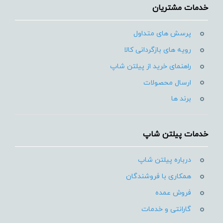
خدمات مشتریان
پرسش های متداول
رویه های بازگردانی کالا
راهنمای خرید از پیلتن شاپ
ارسال محصولات
برند ها
خدمات پیلتن شاپ
درباره پیلتن شاپ
همکاری با فروشندگان
فروش عمده
گارانتی و خدمات