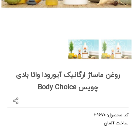
روغن ماساژ ارگانیک آیورودا واتا بادی
چویس Body Choice
کد محصول: 29670
ساخت آلمان