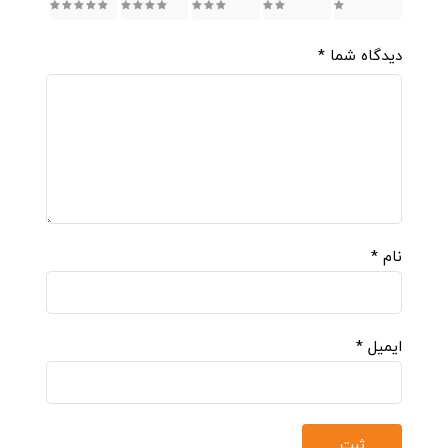
5
4
3
2
1
دیدگاه شما
*
نام
*
ایمیل
*