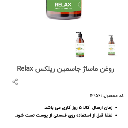
روغن ماساژ جاسمین ریلکس Relax
کد محصول: 129561
زمان ارسال کالا 5 روز کاری می باشد.
لطفا قبل از استفاده روی قسمتی از پوست تست شود.