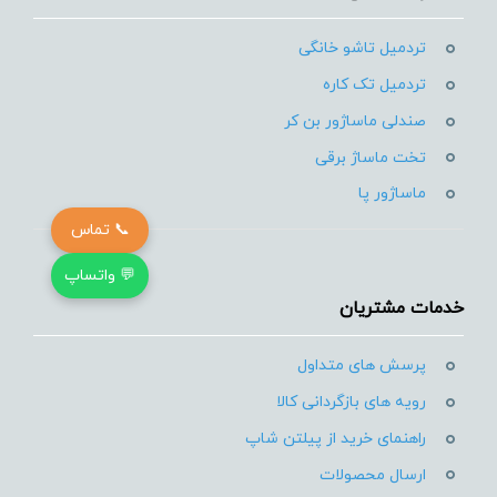
تردمیل تاشو خانگی
تردمیل تک کاره
صندلی ماساژور بن کر
تخت ماساژ برقی
ماساژور پا
📞 تماس
💬 واتساپ
خدمات مشتریان
پرسش های متداول
رویه های بازگردانی کالا
راهنمای خرید از پیلتن شاپ
ارسال محصولات