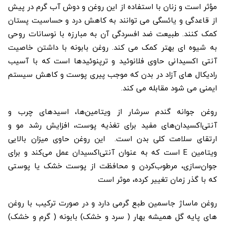
مؤثر است و زنان با استفاده از این روغن و دوش آب گرم در پیش
از قاعدگی و یائسگی می توانند به کاهش درد و حساسیت پستان
کمک کنند. طبیعت ضد افسردگی آن به مبارزه با نوسانات روحی
به شیوه ای بهتر کمک می کند. روغن بابونه با داشتن خاصیت
آنتی اکسیدانی حاوی فلانوئید و ترپنوئیدها است که با آسیب
رادیکال های آزاد در بدن که موجب پیری پوست و کاهش سیستم
ایمنی می شود مقابله می کند.
روغن جوانه گندم سرشار از ویتامین‌ها، اسیدهای چرب و
آنتی‌اکسیدان‌های مفید برای تغذیه پوست، افزایش رشد مو و
ارتقای سلامت کلی بدن است. این روغن حاوی میزان بالایی
ویتامین E است که به عنوان آنتی‌اکسیدان عمل می‌کند و برای
جوان‌سازی، مرطوب‌کردن و محافظت از پوست خشک یا پوستی
که با گذر زمان تغییر کرده، موثر است
روغن ماساژ جاسمین طبع گرمی دارد و در صورت ترکیب با روغن
های پایه گل همیشه بهار ( سرد و خشک) بابونه ( گرم و خشک)