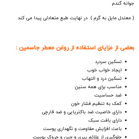
جوانه گندم
( معتدل مایل به گرم ) در نهایت طبع متعادلی پیدا می کند.
بعضی از مزایای استفاده از روغن معطر جاسمین :
تسکین سردرد
ایجاد خواب خوب
تسکین درد و التهاب
مناسب برای همه سنین
ضد حساسیت
کمک به تنظیم فشار خون
دارای خاصیت ضد باکتریایی و ضد قارچی
دارای بافت سبک
باعث افزایش مقاومت و نگهداری پوست
جلوگیری از علائم پیری و چین و چروک پوست