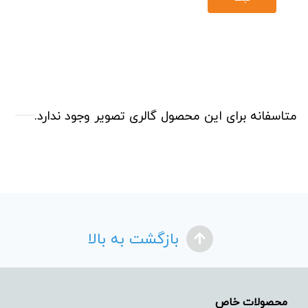
متاسفانه برای این محصول گالری تصویر وجود ندارد.
بازگشت به بالا
محصولات خاص