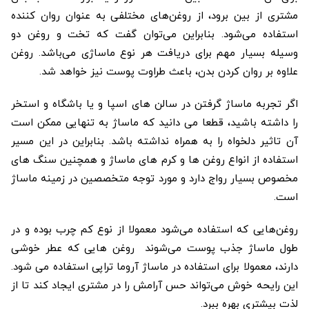
مشتری از بین برود، از روغن‌های مختلفی به عنوان روان کننده
استفاده می‌شود. بنابراین می‌توان گفت که تخت و روغن دو
وسیله بسیار مهم برای دریافت هر نوع ماساژی می‌باشد. روغن
علاوه بر روان کردن بدن، باعث طراوت پوست نیز خواهد شد.
اگر تجربه ماساژ گرفتن در سالن های اسپا و یا باشگاه و استخر
را داشته باشید، قطعا می دانید که ماساژ به تنهایی ممکن است
آن تاثیر دلخواه را به همراه نداشته باشد. بنابراین در این مسیر
استفاده از انواع روغن ها و کرم های ماساژ و همچنین سنگ های
مخصوص بسیار رواج دارد و مورد توجه متخصصین در زمینه ماساژ
است.
روغن‌هایی که استفاده می‌شود معمولا از نوع کم چرب بوده و در
طول ماساژ جذب پوست می‌شوند روغن‌ هایی که عطر خوشی
دارند، معمولا برای استفاده در ماساژ آروما تراپی استفاده می‌ شود.
این رایحه خوش می‌تواند حس آرامش را در مشتری ایجاد کند تا از
لذت بیشتری بهره ببرد.