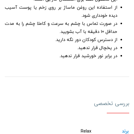
از استفاده این روغن ماساژ بر روی زخم یا پوست آسیب
دیده خودداری شود.
در صورت تماس با چشم به سرعت و کاملا چشم را به مدت
حداقل 10 دقیقه با آب بشویید.
از دسترس کودکان دور نگه دارید.
در یخچال قرار ندهید.
در برابر نور خورشید قرار ندهید.
بررسی تخصصی
برند
Relax