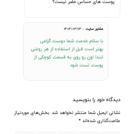
پوست های حساس مضر نیست؟
مشاور سایت
–
1404/03/13
با سلام خدمت شما دوست گرامی
بهتر است قبل از استفاده از هر روغنی
ابندا اون رو روی یه قسمت کوچکی از
پوست تست شود
دیدگاه خود را بنویسید
نشانی ایمیل شما منتشر نخواهد شد.
بخش‌های موردنیاز
علامت‌گذاری شده‌اند
*