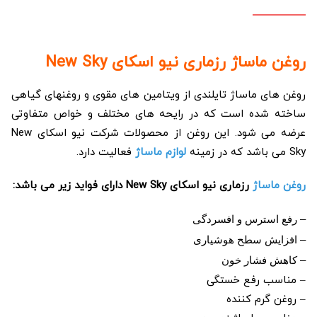
روغن ماساژ رزماری نیو اسکای New Sky
روغن های ماساژ تایلندی از ویتامین های مقوی و روغنهای گیاهی
ساخته شده است که در رایحه های مختلف و خواص متفاوتی
عرضه می شود. این روغن از محصولات شرکت نیو اسکای New
Sky می باشد که در زمینه
لوازم ماساژ
فعالیت دارد.
روغن ماساژ
رزماری نیو اسکای New Sky دارای فواید زیر می باشد:
– رفع استرس و افسردگی
– افزایش سطح هوشیاری
– کاهش فشار خون
– مناسب رفع خستگی
– روغن گرم کننده