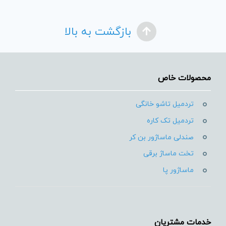
بازگشت به بالا
محصولات خاص
تردمیل تاشو خانگی
تردمیل تک کاره
صندلی ماساژور بن کر
تخت ماساژ برقی
ماساژور پا
خدمات مشتریان