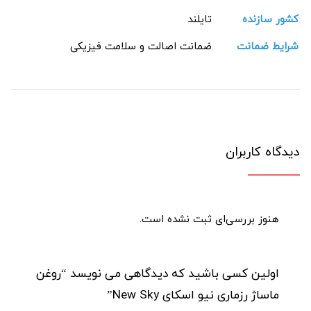
کشور سازنده
تایلند
شرایط ضمانت
ضمانت اصالت و سلامت فیزیکی
دیدگاه کاربران
هنوز بررسی‌ای ثبت نشده است.
اولین کسی باشید که دیدگاهی می نویسد “روغن
ماساژ رزماری نیو اسکای New Sky”