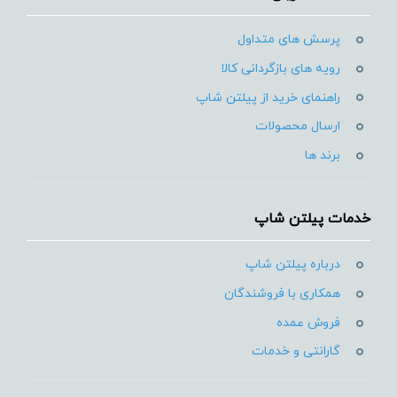
پرسش های متداول
رویه های بازگردانی کالا
راهنمای خرید از پیلتن شاپ
ارسال محصولات
برند ها
خدمات پیلتن شاپ
درباره پیلتن شاپ
همکاری با فروشندگان
فروش عمده
گارانتی و خدمات