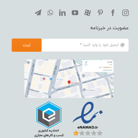
عضویت در خبرنامه
ثبت