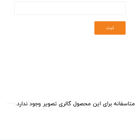
متاسفانه برای این محصول گالری تصویر وجود ندارد.