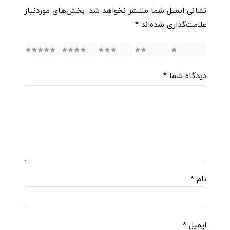
نشانی ایمیل شما منتشر نخواهد شد.
بخش‌های موردنیاز
علامت‌گذاری شده‌اند
*
5
4
3
2
1
دیدگاه شما
*
نام
*
ایمیل
*