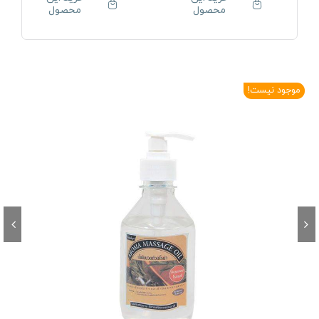
محصول
محصول
موجود نیست!