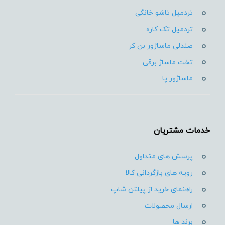
تردمیل تاشو خانگی
تردمیل تک کاره
صندلی ماساژور بن کر
تخت ماساژ برقی
ماساژور پا
خدمات مشتریان
پرسش های متداول
رویه های بازگردانی کالا
راهنمای خرید از پیلتن شاپ
ارسال محصولات
برند ها