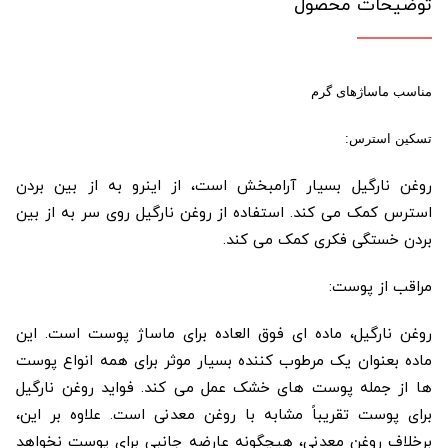
توضیحات محصول
مناسب ماساژهای گرم
تسکین استرس:
روغن نارگیل بسیار آرامبخش است، از اینرو به از بین بردن
استرس کمک می کند. استفاده از روغن نارگیل روی سر به از بین
بردن خستگی فکری کمک می کند.
مراقب از پوست:
روغن نارگیل، ماده ای فوق العاده برای ماساژ پوست است. این
ماده بعنوان یک مرطوب کننده بسیار موثر برای همه انواع پوست
ها از جمله پوست های خشک عمل می کند. فواید روغن نارگیل
برای پوست تقریباً مشابه با روغن معدنی است. علاوه بر این،
برخلاف روغن معدنی، هیچگونه عارضه جانبی برای پوست نخواهد