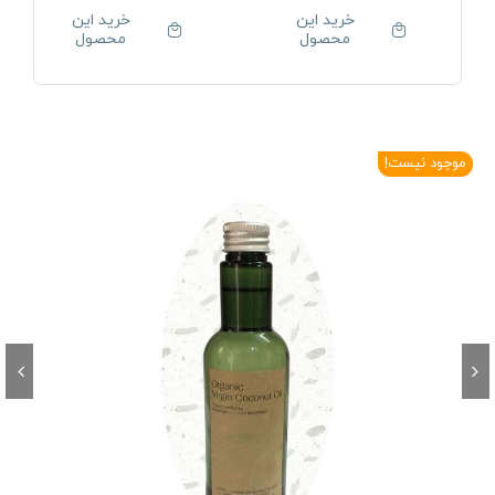
خرید این
خرید این
محصول
محصول
موجود نیست!