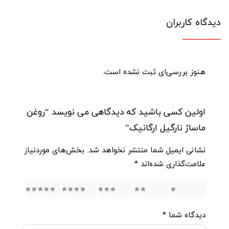
دیدگاه کاربران
هنوز بررسی‌ای ثبت نشده است.
اولین کسی باشید که دیدگاهی می نویسد “روغن
ماساژ نارگیل ارگانیک”
نشانی ایمیل شما منتشر نخواهد شد.
بخش‌های موردنیاز
علامت‌گذاری شده‌اند
*
5
4
3
2
1
دیدگاه شما
*