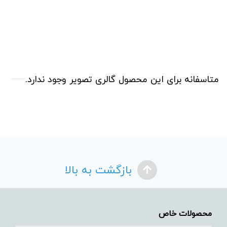
متاسفانه برای این محصول گالری تصویر وجود ندارد.
بازگشت به بالا
محصولات خاص