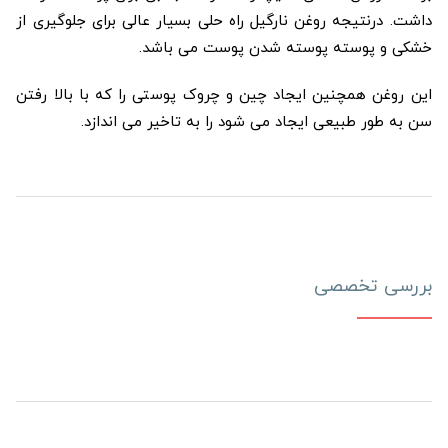
داشت. درنتیجه روغن نارگیل راه حلی بسیار عالی برای جلوگیری از
خشکی و پوسته پوسته شدن پوست می باشد.
این روغن همچنین ایجاد چین و چروک پوستی را که با بالا رفتن
سن به طور طبیعی ایجاد می شود را به تاخیر می اندازد.
بررسی تخصصی