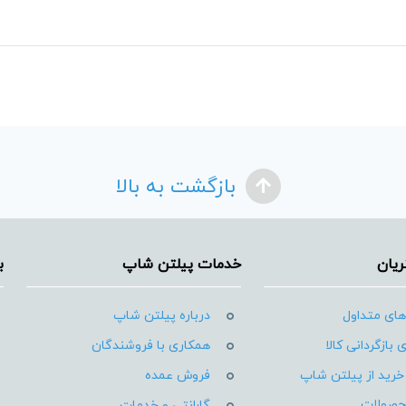
بازگشت به بالا
یان
خدمات پیلتن شاپ
ب
ای متداول
درباره پیلتن شاپ
 بازگردانی کالا
همکاری با فروشندگان
خرید از پیلتن شاپ
فروش عمده
حصولات
گارانتی و خدمات