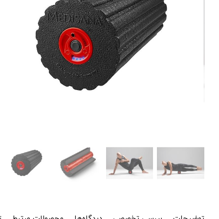
توضیحات
بررسی تخصصی
دیدگاه‌ها
محصولات مرتبط
ت