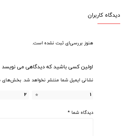
دیدگاه کاربران
هنوز بررسی‌ای ثبت نشده است.
اولین کسی باشید که دیدگاهی می نویسد “رول ورزشی مدیس
نشانی ایمیل شما منتشر نخواهد شد.
بخش‌های مو
2
1
دیدگاه شما
*