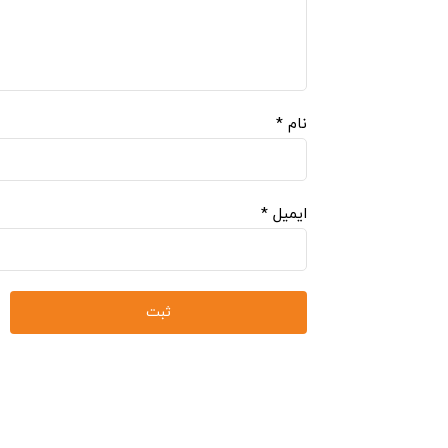
نام
*
ایمیل
*