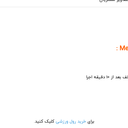
برای
خرید رول ورزشی
کلیک کنید.