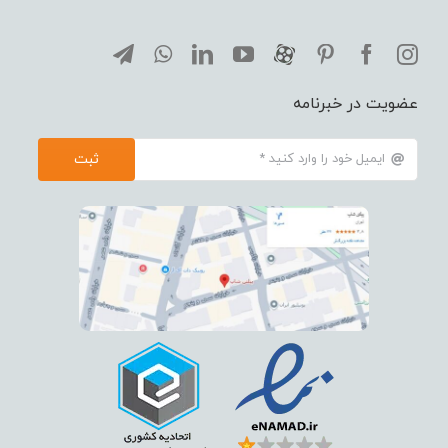
عضویت در خبرنامه
ثبت