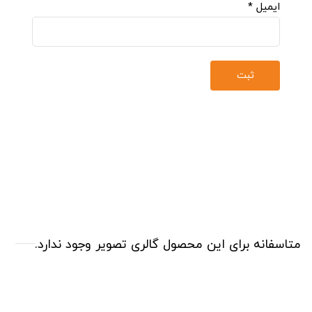
ایمیل
*
متاسفانه برای این محصول گالری تصویر وجود ندارد.