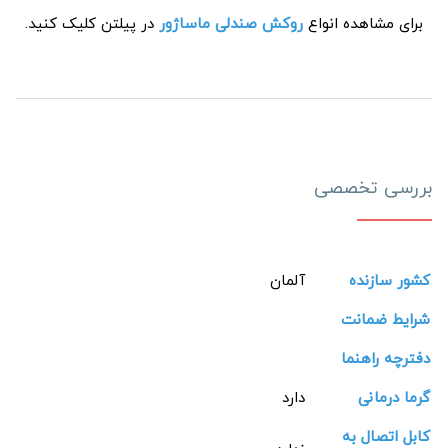
برای مشاهده انواع
روکش صندلی ماساژور
در پیلتن کلیک کنید.
بررسی تخصصی
کشور سازنده
آلمان
شرایط ضمانت
دفترچه راهنما
گرما درمانی
دارد
کابل اتصال به