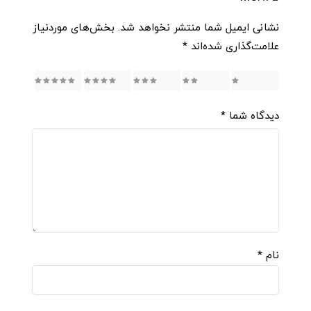
نشانی ایمیل شما منتشر نخواهد شد.
بخش‌های موردنیاز
علامت‌گذاری شده‌اند
*
5
4
3
2
1
دیدگاه شما
*
نام
*