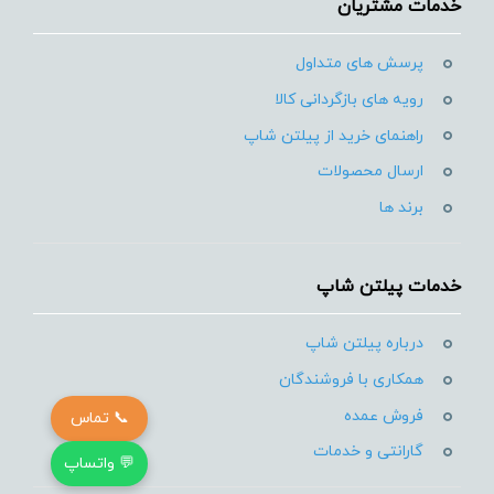
خدمات مشتریان
پرسش های متداول
رویه های بازگردانی کالا
راهنمای خرید از پیلتن شاپ
ارسال محصولات
برند ها
خدمات پیلتن شاپ
درباره پیلتن شاپ
همکاری با فروشندگان
فروش عمده
📞 تماس
گارانتی و خدمات
💬 واتساپ