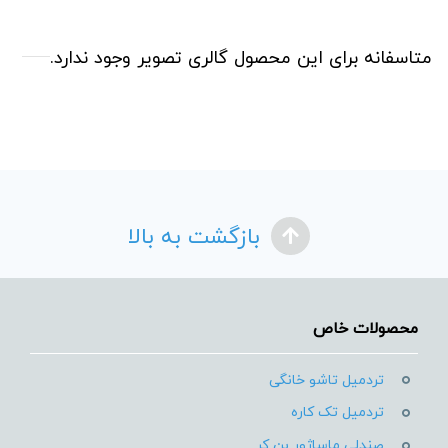
متاسفانه برای این محصول گالری تصویر وجود ندارد.
بازگشت به بالا
محصولات خاص
تردمیل تاشو خانگی
تردمیل تک کاره
صندلی ماساژور بن کر