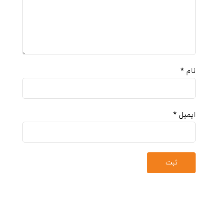
نام
*
ایمیل
*