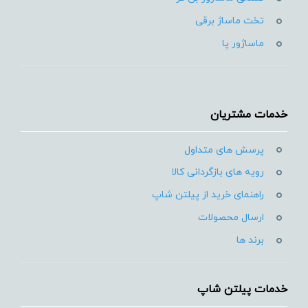
تخت ماساژ برقی
ماساژور پا
خدمات مشتریان
پرسش های متداول
رویه های بازگردانی کالا
راهنمای خرید از پیلتن شاپ
ارسال محصولات
برند ها
خدمات پیلتن شاپ