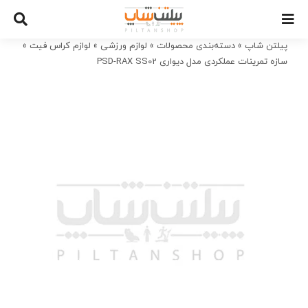
Ski
t
conten
پیلتن شاپ
»
دسته‌بندی محصولات
»
لوازم ورزشی
»
لوازم کراس فیت
»
سازه تمرینات عملکردی مدل دیواری PSD-RAX SS02