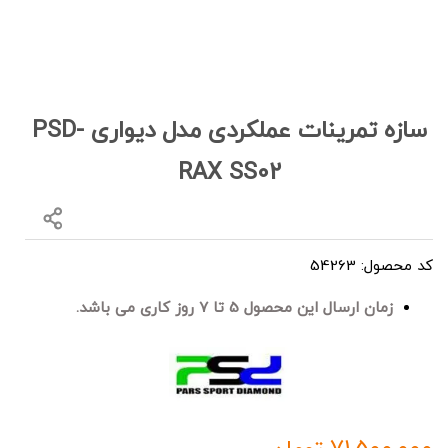
سازه تمرینات عملکردی مدل دیواری PSD-
RAX SS02
کد محصول: 54263
زمان ارسال این محصول 5 تا 7 روز کاری می باشد.