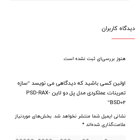
دیدگاه کاربران
هنوز بررسی‌ای ثبت نشده است.
اولین کسی باشید که دیدگاهی می نویسد “سازه
تمرینات عملکردی مدل پل دو لاین PSD-RAX-
BSD02”
نشانی ایمیل شما منتشر نخواهد شد.
بخش‌های موردنیاز
علامت‌گذاری شده‌اند
*