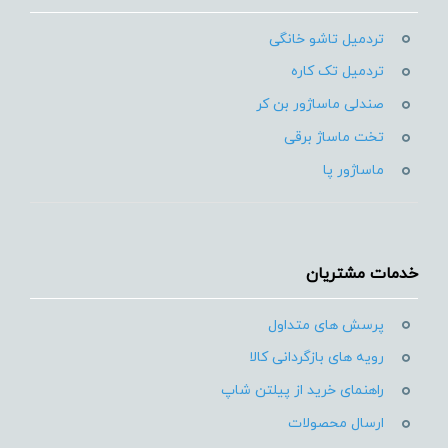
تردمیل تاشو خانگی
تردمیل تک کاره
صندلی ماساژور بن کر
تخت ماساژ برقی
ماساژور پا
خدمات مشتریان
پرسش های متداول
رویه های بازگردانی کالا
راهنمای خرید از پیلتن شاپ
ارسال محصولات