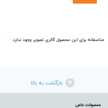
متاسفانه برای این محصول گالری تصویر وجود ندارد.
بازگشت به بالا
محصولات خاص