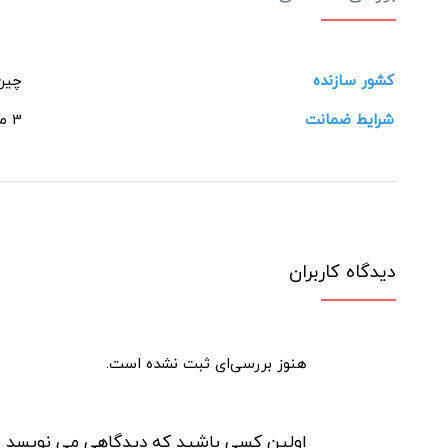
کشور سازنده
چین
شرایط ضمانت
3 ماهه سلامت ماندگار
دیدگاه کاربران
هنوز بررسی‌ای ثبت نشده است.
اولین کسی باشید که دیدگاهی می نویسد “ست سنگ