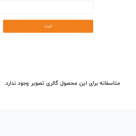
متاسفانه برای این محصول گالری تصویر وجود ندارد.