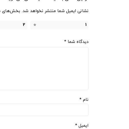
نشانی ایمیل شما منتشر نخواهد شد.
بخش‌های مو
2
1
دیدگاه شما
*
نام
*
ایمیل
*