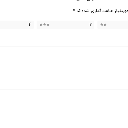
ردنیاز علامت‌گذاری شده‌اند
*
4
3