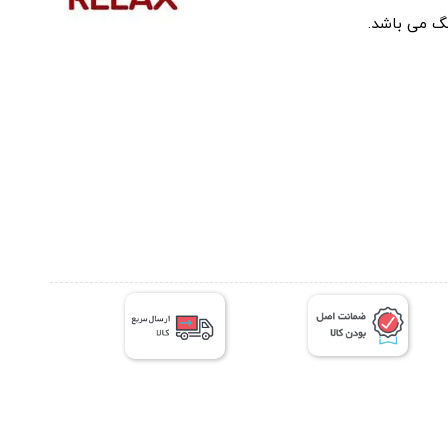
نگ می باشد.