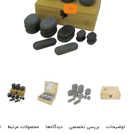
توضیحات
بررسی تخصصی
دیدگاه‌ها
محصولات مرتبط
ت