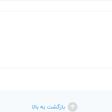
بازگشت به بالا