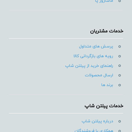
ماساژور پا
خدمات مشتریان
پرسش های متداول
رویه های بازگردانی کالا
راهنمای خرید از پیلتن شاپ
ارسال محصولات
برند ها
خدمات پیلتن شاپ
درباره پیلتن شاپ
همکاری با فروشندگان