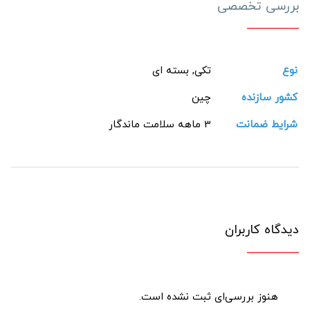
بررسی تخصصی
نوع
تکی, بسته ای
کشور سازنده
چین
شرایط ضمانت
3 ماهه سلامت ماندگار
دیدگاه کاربران
هنوز بررسی‌ای ثبت نشده است.