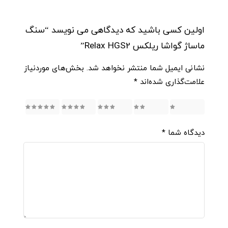
اولین کسی باشید که دیدگاهی می نویسد “سنگ
ماساژ گواشا ریلکس Relax HGS2”
نشانی ایمیل شما منتشر نخواهد شد.
بخش‌های موردنیاز
علامت‌گذاری شده‌اند
*
5
4
3
2
1
دیدگاه شما
*