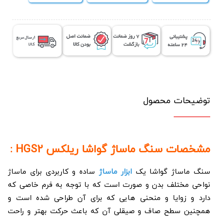
HGS2
عدد
توضیحات محصول
مشخصات سنگ ماساژ گواشا ریلکس HGS2 :
سنگ ماساژ گواشا یک
ابزار ماساژ
ساده و کاربردی برای ماساژ
نواحی مختلف بدن و صورت است که با توجه به فرم خاصی که
دارد و زوایا و منحنی هایی که برای آن طراحی شده است و
همچنین سطح صاف و صیقلی آن که باعث حرکت بهتر و راحت