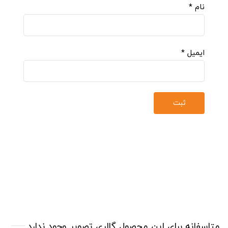
نام
*
ایمیل
*
متاسفانه برای این محصول گالری تصویر وجود ندارد.