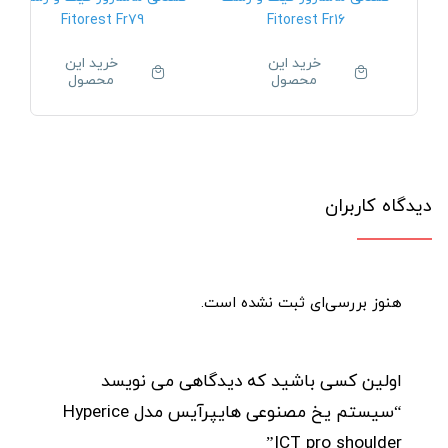
Fitorest Fr79
Fitorest Fr16
خرید این
خرید این
محصول
محصول
دیدگاه کاربران
هنوز بررسی‌ای ثبت نشده است.
اولین کسی باشید که دیدگاهی می نویسد
“سیستم یخ مصنوعی هایپرآیس مدل Hyperice
ICT pro shoulder”