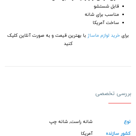
قابل شستشو
مناسب برای شانه
ساخت آمریکا
برای
خرید لوازم ماساژ
با بهترین قیمت و به صورت آنلاین کلیک
کنید
بررسی تخصصی
نوع
شانه راست, شانه چپ
کشور سازنده
آمریکا