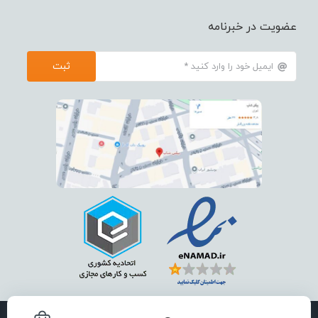
عضویت در خبرنامه
ثبت