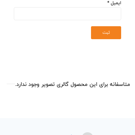
ایمیل
*
متاسفانه برای این محصول گالری تصویر وجود ندارد.