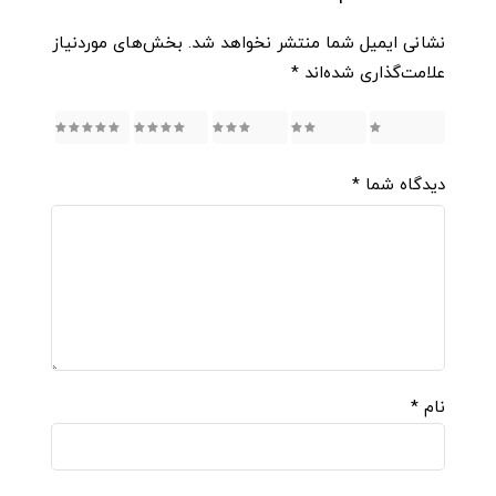
نشانی ایمیل شما منتشر نخواهد شد.
بخش‌های موردنیاز
علامت‌گذاری شده‌اند
*
5
4
3
2
1
دیدگاه شما
*
نام
*