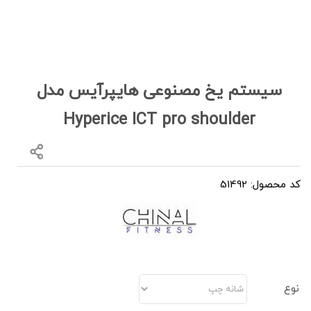
سیستم یخ مصنوعی هایپرآیس مدل
Hyperice ICT pro shoulder
کد محصول: 51492
نوع