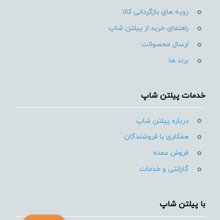
رویه های بازگردانی کالا
راهنمای خرید از پیلتن شاپ
ارسال محصولات
برند ها
خدمات پیلتن شاپ
درباره پیلتن شاپ
همکاری با فروشندگان
فروش عمده
گارانتی و خدمات
با پیلتن شاپ