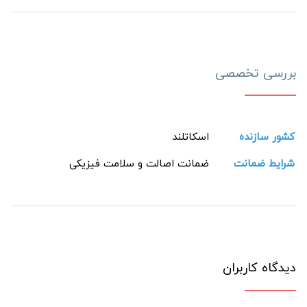
بررسی تخصصی
کشور سازنده
اسکاتلند
شرایط ضمانت
ضمانت اصالت و سلامت فیزیکی
دیدگاه کاربران