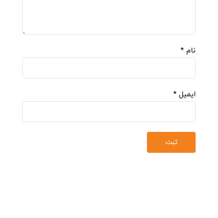
نام
*
ایمیل
*