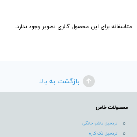
متاسفانه برای این محصول گالری تصویر وجود ندارد.
بازگشت به بالا
محصولات خاص
تردمیل تاشو خانگی
تردمیل تک کاره