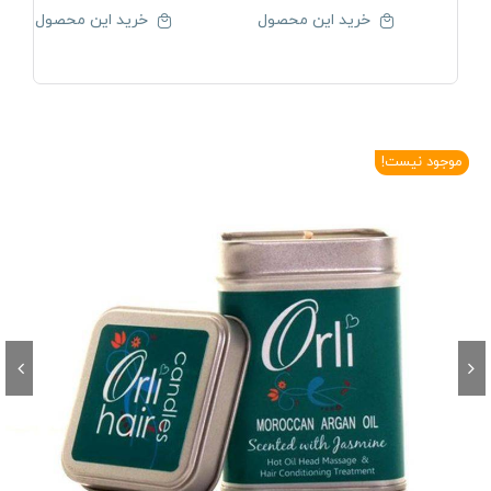
خرید این محصول
خرید این محصول
موجود نیست!