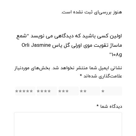
هنوز بررسی‌ای ثبت نشده است.
اولین کسی باشید که دیدگاهی می نویسد “شمع
ماساژ تقویت موی اورلی گل یاس Orli Jasmine
108g”
نشانی ایمیل شما منتشر نخواهد شد.
بخش‌های موردنیاز
علامت‌گذاری شده‌اند
*
5
4
3
2
1
دیدگاه شما
*