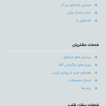
صندلی ماساژور بن کر
تخت ماساژ برقی
ماساژور پا
خدمات مشتریان
پرسش های متداول
رویه های بازگردانی کالا
راهنمای خرید از پیلتن شاپ
ارسال محصولات
برند ها
خدمات پیلتن شاپ