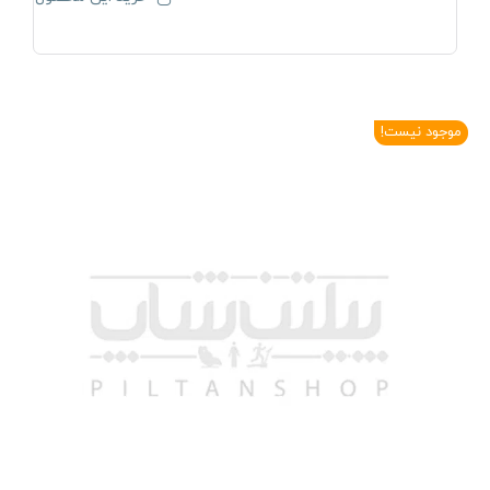
موجود نیست!