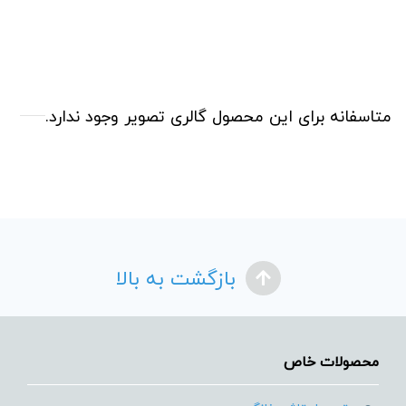
متاسفانه برای این محصول گالری تصویر وجود ندارد.
بازگشت به بالا
محصولات خاص