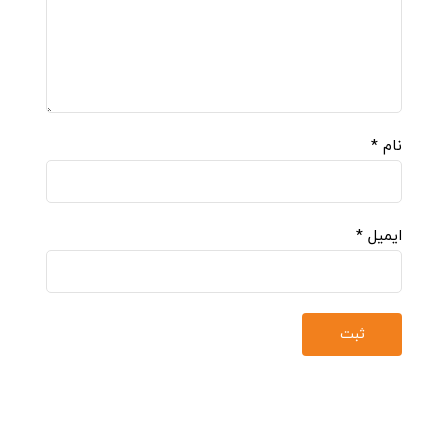
نام
*
ایمیل
*