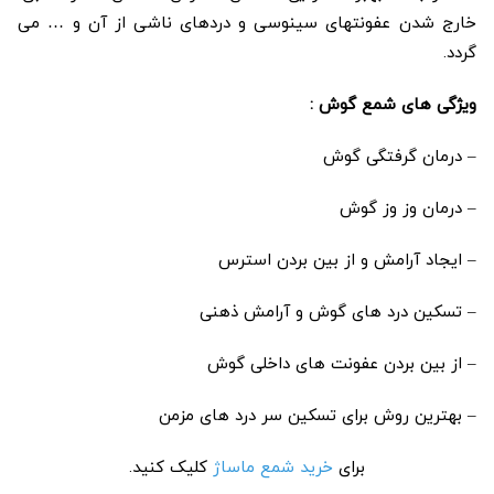
خارج شدن عفونتهای سینوسی و دردهای ناشی از آن و … می
گردد.
ویژگی های شمع گوش :
– درمان گرفتگی گوش
– درمان وز وز گوش
– ایجاد آرامش و از بین بردن استرس
– تسکین درد های گوش و آرامش ذهنی
– از بین بردن عفونت های داخلی گوش
– بهترین روش برای تسکین سر درد های مزمن
برای
خرید شمع ماساژ
کلیک کنید.