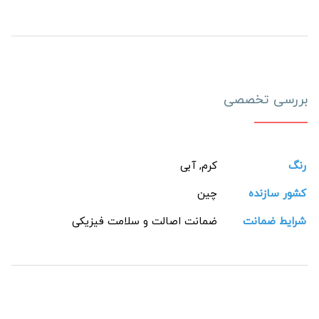
بررسی تخصصی
رنگ
کرم, آبی
کشور سازنده
چین
شرایط ضمانت
ضمانت اصالت و سلامت فیزیکی