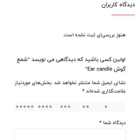
دیدگاه کاربران
هنوز بررسی‌ای ثبت نشده است.
اولین کسی باشید که دیدگاهی می نویسد “شمع
گوش Ear candle”
نشانی ایمیل شما منتشر نخواهد شد.
بخش‌های موردنیاز
علامت‌گذاری شده‌اند
*
5
4
3
2
1
دیدگاه شما
*