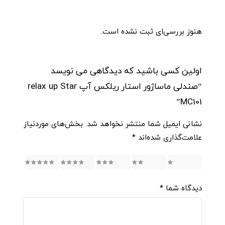
هنوز بررسی‌ای ثبت نشده است.
اولین کسی باشید که دیدگاهی می نویسد
“صندلی ماساژور استار ریلکس آپ relax up Star
MC101”
نشانی ایمیل شما منتشر نخواهد شد.
بخش‌های موردنیاز
علامت‌گذاری شده‌اند
*
5
4
3
2
1
دیدگاه شما
*