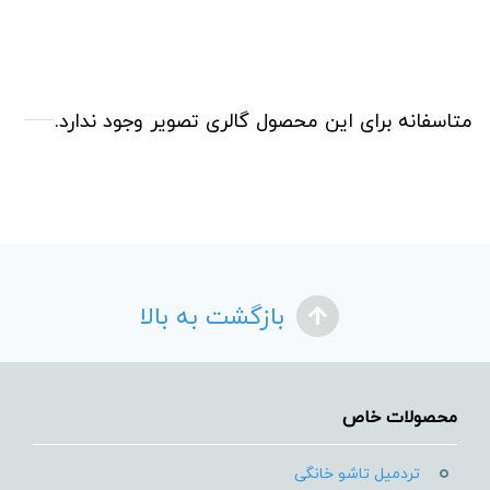
متاسفانه برای این محصول گالری تصویر وجود ندارد.
بازگشت به بالا
محصولات خاص
تردمیل تاشو خانگی