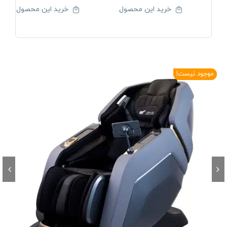
خرید این محصول
خرید این محصول
موجود نیست!