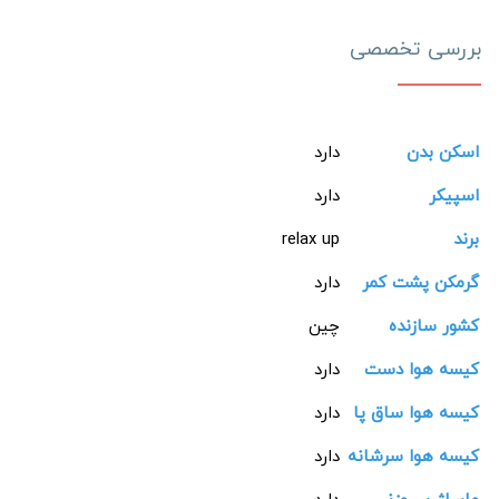
بررسی تخصصی
اسکن بدن
دارد
اسپیکر
دارد
برند
relax up
گرمکن پشت کمر
دارد
کشور سازنده
چین
کیسه هوا دست
دارد
کیسه هوا ساق پا
دارد
کیسه هوا سرشانه
دارد