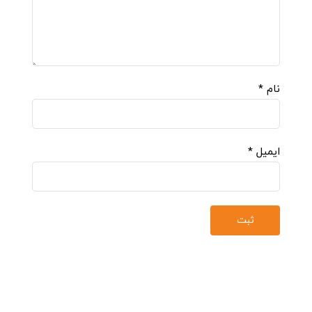
نام
*
ایمیل
*