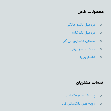
محصولات خاص
تردمیل تاشو خانگی
تردمیل تک کاره
صندلی ماساژور بن کر
تخت ماساژ برقی
ماساژور پا
خدمات مشتریان
پرسش های متداول
رویه های بازگردانی کالا