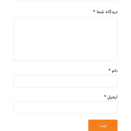
دیدگاه شما
*
نام
*
ایمیل
*