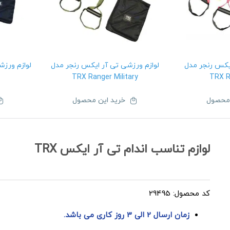
ایکس رنجر مدل
لوازم ورزشی تی آر ایکس رنجر مدل
لوازم ورزش
TRX Ranger Military
TRX R
 محصول
خرید این محصول
لوازم تناسب اندام تی آر ایکس TRX
کد محصول: 29495
زمان ارسال 2 الی 3 روز کاری می باشد.