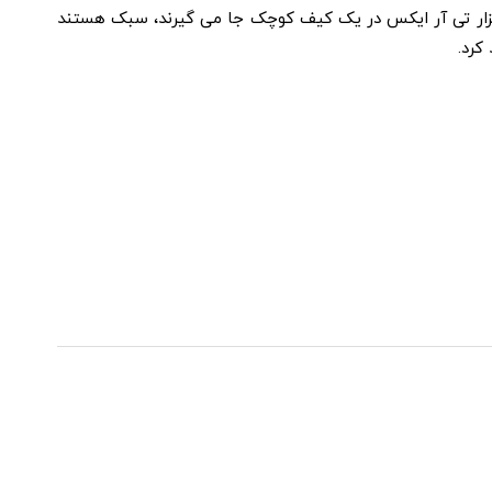
زار تی آر ایکس در یک کیف کوچک جا می­ گیرند، سبک هستند
کرد.