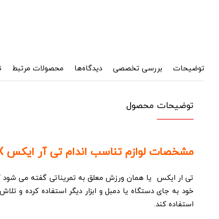
توضیحات
بررسی تخصصی
دیدگاه‌ها
محصولات مرتبط
ت
توضیحات محصول
مشخصات لوازم تناسب اندام تی آر ایکس TRX:
تی ار ایکس یا همان ورزش معلق به تمریناتی گفته می­ شود که
خود به جای دستگاه یا دمبل و ابزار دیگر استفاده کرده و تل
استفاده کند.