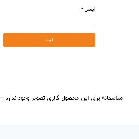
ایمیل
*
متاسفانه برای این محصول گالری تصویر وجود ندارد.