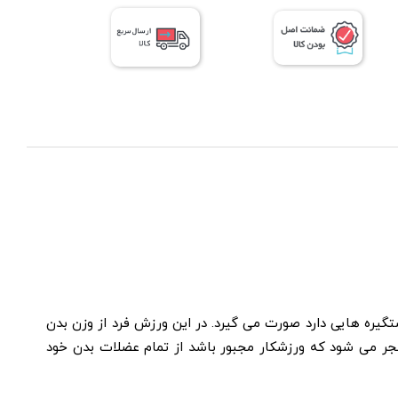
ره ­هایی دارد صورت می­ گیرد. در این ورزش فرد از وزن بدن
نجر می­ شود که ورزشکار مجبور باشد از تمام عضلات بدن خود