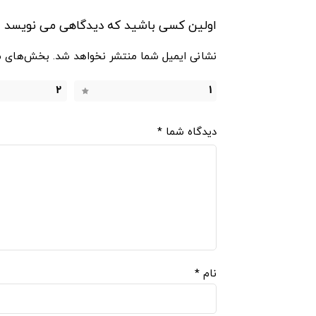
اولین کسی باشید که دیدگاهی می نویسد “لوا
نشانی ایمیل شما منتشر نخواهد شد.
بخش‌های مو
2
1
دیدگاه شما
*
نام
*