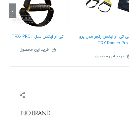
ی تی آر ایکس رنجر مدل پرو
تی آر ایکس مدل TRX- PRO4
TRX Ranger Pro
خرید این محصول
خرید این محصول