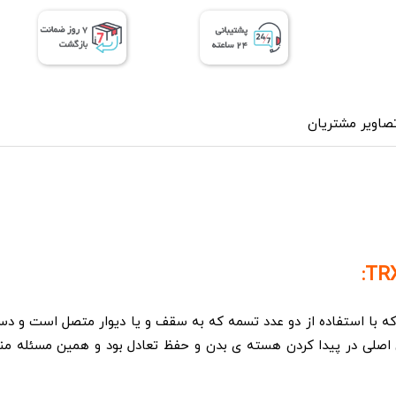
عدد
صاویر مشتریان
 با استفاده از دو عدد تسمه که به سقف و یا دیوار متصل است و دستگی
اش اصلی در پیدا کردن هسته ­ی بدن و حفظ تعادل بود و همین مسئله م