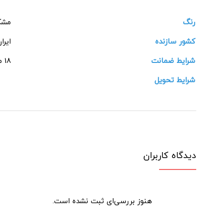
رنگ
مشکی
کشور سازنده
ایرا
شرایط ضمانت
18 ماهه شرکتی
شرایط تحویل
دیدگاه کاربران
هنوز بررسی‌ای ثبت نشده است.