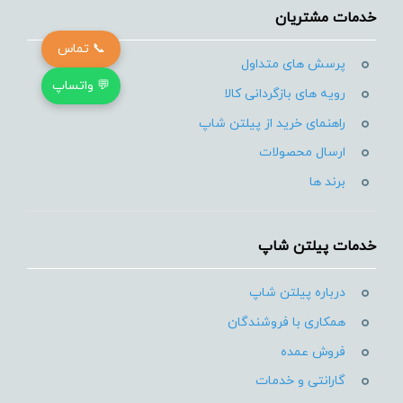
خدمات مشتریان
📞 تماس
پرسش های متداول
💬 واتساپ
رویه های بازگردانی کالا
راهنمای خرید از پیلتن شاپ
ارسال محصولات
برند ها
خدمات پیلتن شاپ
درباره پیلتن شاپ
همکاری با فروشندگان
فروش عمده
گارانتی و خدمات