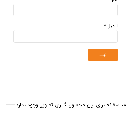
ایمیل
*
متاسفانه برای این محصول گالری تصویر وجود ندارد.