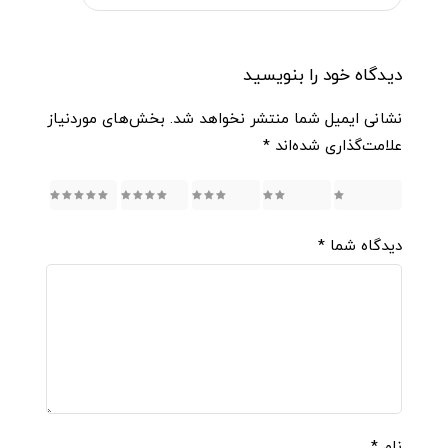
دیدگاه خود را بنویسید
نشانی ایمیل شما منتشر نخواهد شد.
بخش‌های موردنیاز
علامت‌گذاری شده‌اند
*
5
4
3
2
1
دیدگاه شما
*
نام
*