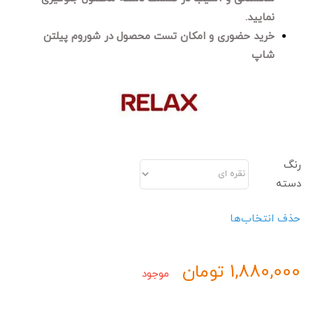
نمایید.
خرید حضوری و امکان تست محصول در شوروم پیلتن
شاپ
رنگ
دسته
حذف انتخاب‌ها
1,880,000
تومان
موجود