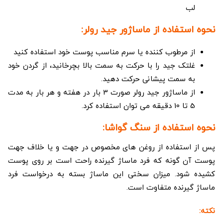
لب
نحوه استفاده از ماساژور جید رولر:
از مرطوب کننده یا سرم مناسب پوست خود استفاده کنید
غلتک جید را با حرکت به سمت بالا بچرخانید، از گردن خود
به سمت پیشانی حرکت دهید.
از ماساژور جید رولر صورت 3 بار در هفته و هر بار به مدت
5 تا 10 دقیقه می توان استفاده کرد.
نحوه استفاده از سنگ گواشا:
پس از استفاده از روغن های مخصوص در جهت و یا خلاف جهت
پوست آن گونه که فرد ماساژ گیرنده راحت است بر روی پوست
کشیده شود. میزان سختی این ماساژ بسته به درخواست فرد
ماساژ گیرنده متفاوت است.
نکته: