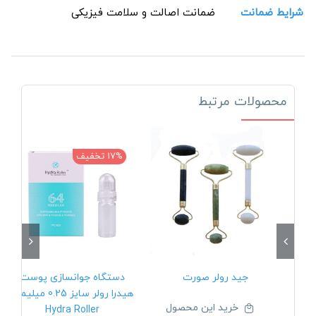
شرایط ضمانت
ضمانت اصالت و سلامت فیزیکی
محصولات مرتبط
17% تخفیف
جید رولر صورت
دستگاه جوانسازی پوست
هیدرا رولر سایز 0.25 میلیمتر
خرید این محصول
Hydra Roller