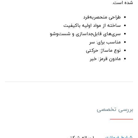
شده است.
طراحی منحصربه‌فرد
ساخته از مواد اولیه باکیفیت
سری‌های قابل‌جداسازی و شست‌وشو
مناسب برای: سر
نوع ماساژ: حرکتی
مادون قرمز: خیر
بررسی تخصصی