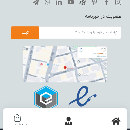
عضویت در خبرنامه
ثبت
سبد خرید