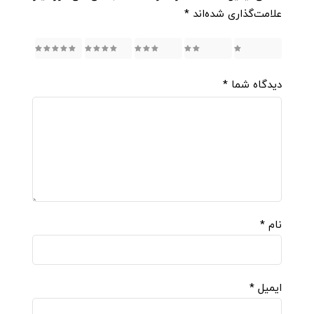
علامت‌گذاری شده‌اند
*
5
4
3
2
1
دیدگاه شما
*
نام
*
ایمیل
*