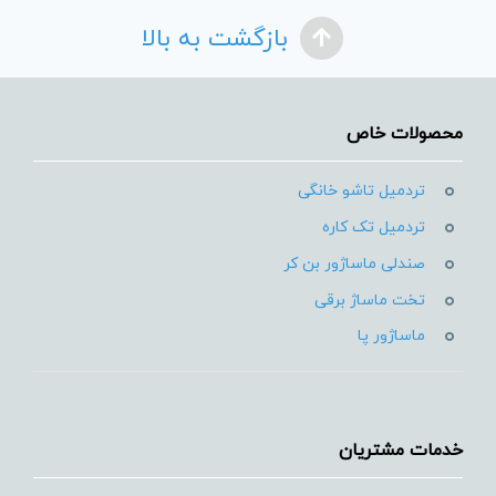
بازگشت به بالا
محصولات خاص
تردمیل تاشو خانگی
تردمیل تک کاره
صندلی ماساژور بن کر
تخت ماساژ برقی
ماساژور پا
خدمات مشتریان