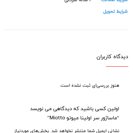
شرایط ضمانت
1 ساله شرکتی
شرایط تحویل
دیدگاه کاربران
هنوز بررسی‌ای ثبت نشده است.
اولین کسی باشید که دیدگاهی می نویسد
“ماساژور سر اولینا میوتو Miotto”
نشانی ایمیل شما منتشر نخواهد شد.
بخش‌های موردنیاز