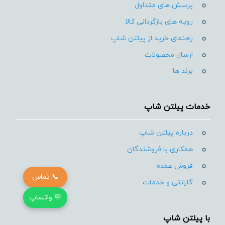
پرسش های متداول
رویه های بازگردانی کالا
راهنمای خرید از پیلتن شاپ
ارسال محصولات
برند ها
خدمات پیلتن شاپ
درباره پیلتن شاپ
همکاری با فروشندگان
فروش عمده
📞 تماس
گارانتی و خدمات
💬 واتساپ
با پیلتن شاپ