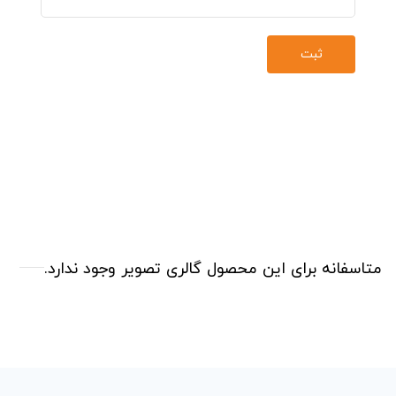
متاسفانه برای این محصول گالری تصویر وجود ندارد.