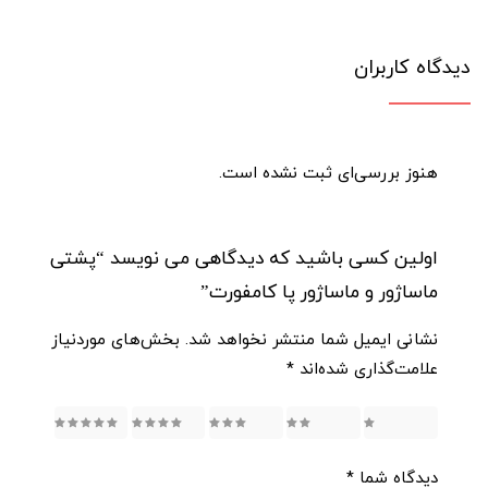
دیدگاه کاربران
هنوز بررسی‌ای ثبت نشده است.
اولین کسی باشید که دیدگاهی می نویسد “پشتی
ماساژور و ماساژور پا کامفورت”
نشانی ایمیل شما منتشر نخواهد شد.
بخش‌های موردنیاز
علامت‌گذاری شده‌اند
*
5
4
3
2
1
دیدگاه شما
*