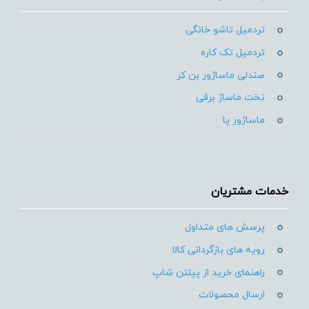
تردمیل تاشو خانگی
تردمیل تک کاره
صندلی ماساژور بن کر
تخت ماساژ برقی
ماساژور پا
خدمات مشتریان
پرسش های متداول
رویه های بازگردانی کالا
راهنمای خرید از پیلتن شاپ
ارسال محصولات