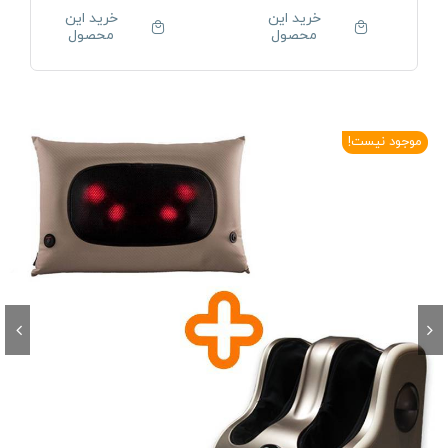
خرید این
خرید این
محصول
محصول
موجود نیست!