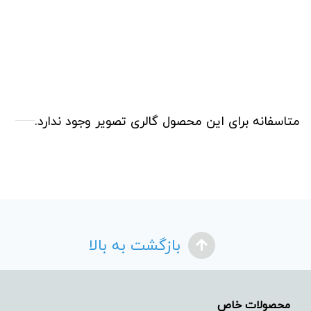
متاسفانه برای این محصول گالری تصویر وجود ندارد.
بازگشت به بالا
محصولات خاص