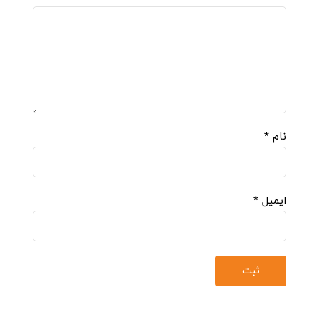
نام
*
ایمیل
*