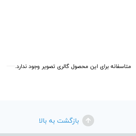
متاسفانه برای این محصول گالری تصویر وجود ندارد.
بازگشت به بالا