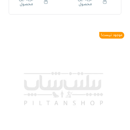
محصول
محصول
موجود نیست!