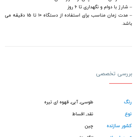
– شارژ با دوام و نگهداری تا 6 روز
– مدت زمان مناسب برای استفاده از دستگاه 10 تا 15 دقیقه می
باشد.
بررسی تخصصی
رنگ
طوسی, آبی, قهوه ای تیره
نوع
نقد, اقساط
کشور سازنده
چین