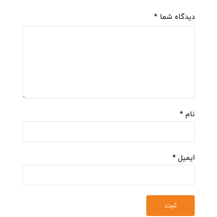
دیدگاه شما
*
نام
*
ایمیل
*