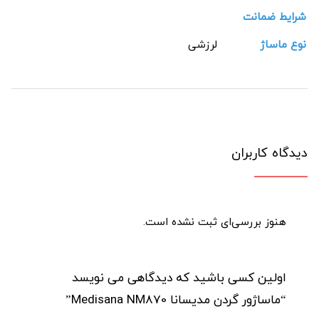
شرایط ضمانت
نوع ماساژ
لرزشی
دیدگاه کاربران
هنوز بررسی‌ای ثبت نشده است.
اولین کسی باشید که دیدگاهی می نویسد
“ماساژور گردن مدیسانا Medisana NM870”