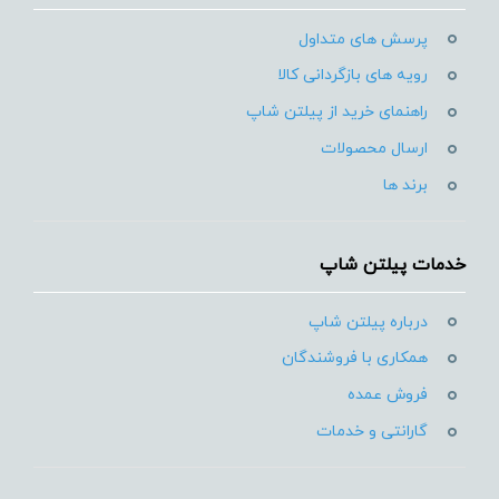
پرسش های متداول
رویه های بازگردانی کالا
راهنمای خرید از پیلتن شاپ
ارسال محصولات
برند ها
خدمات پیلتن شاپ
درباره پیلتن شاپ
همکاری با فروشندگان
فروش عمده
گارانتی و خدمات