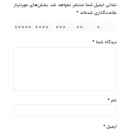
نشانی ایمیل شما منتشر نخواهد شد.
بخش‌های موردنیاز
علامت‌گذاری شده‌اند
*
5
4
3
2
1
دیدگاه شما
*
نام
*
ایمیل
*