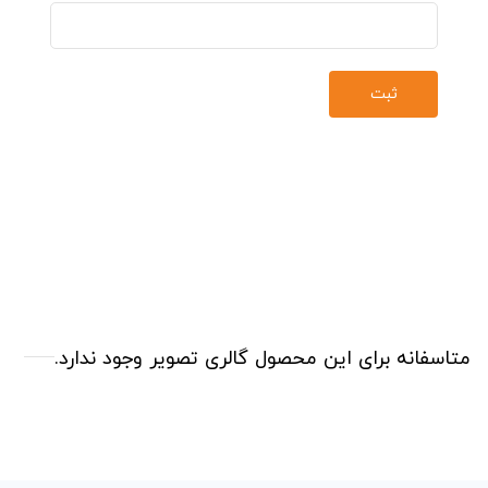
متاسفانه برای این محصول گالری تصویر وجود ندارد.