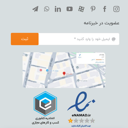
عضویت در خبرنامه
ثبت