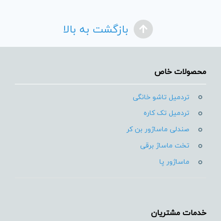
بازگشت به بالا
محصولات خاص
تردمیل تاشو خانگی
تردمیل تک کاره
صندلی ماساژور بن کر
تخت ماساژ برقی
ماساژور پا
خدمات مشتریان