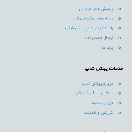
پرسش های متداول
رویه های بازگردانی کالا
راهنمای خرید از پیلتن شاپ
ارسال محصولات
برند ها
خدمات پیلتن شاپ
درباره پیلتن شاپ
همکاری با فروشندگان
فروش عمده
گارانتی و خدمات