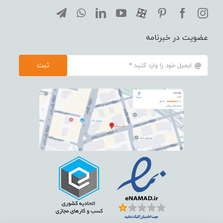
عضویت در خبرنامه
ثبت