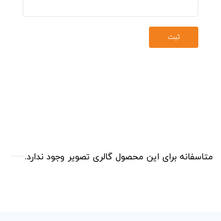
متاسفانه برای این محصول گالری تصویر وجود ندارد.