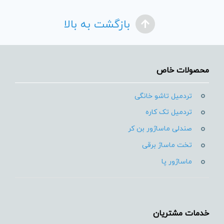
بازگشت به بالا
محصولات خاص
تردمیل تاشو خانگی
تردمیل تک کاره
صندلی ماساژور بن کر
تخت ماساژ برقی
ماساژور پا
خدمات مشتریان