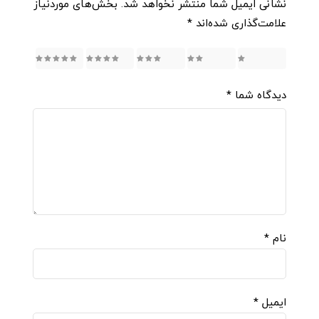
نشانی ایمیل شما منتشر نخواهد شد.
بخش‌های موردنیاز
علامت‌گذاری شده‌اند
*
5
4
3
2
1
دیدگاه شما
*
نام
*
ایمیل
*