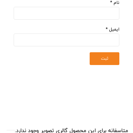
نام
*
ایمیل
*
متاسفانه برای این محصول گالری تصویر وجود ندارد.