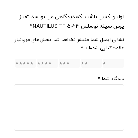
اولین کسی باشید که دیدگاهی می نویسد “میز
پرس سینه نوسلس NAUTILUS TF-5023”
نشانی ایمیل شما منتشر نخواهد شد.
بخش‌های موردنیاز
علامت‌گذاری شده‌اند
*
5
4
3
2
1
دیدگاه شما
*