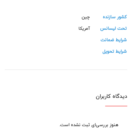
کشور سازنده
چین
تحت لیسانس
آمریکا
شرایط ضمانت
شرایط تحویل
دیدگاه کاربران
هنوز بررسی‌ای ثبت نشده است.