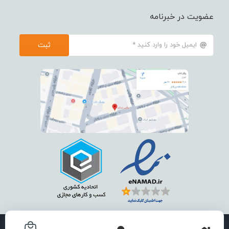
عضویت در خبرنامه
ثبت
استفاده از تمامی مطالب ، تصاویر و محتوای سايت فقط برای مقاصد غیر