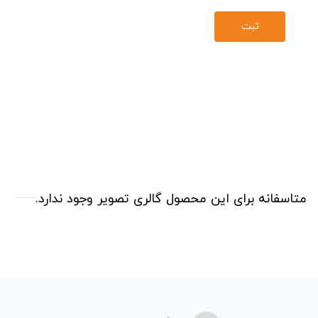
متاسفانه برای این محصول گالری تصویر وجود ندارد.