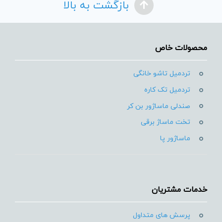
بازگشت به بالا
محصولات خاص
تردمیل تاشو خانگی
تردمیل تک کاره
صندلی ماساژور بن کر
تخت ماساژ برقی
ماساژور پا
خدمات مشتریان
پرسش های متداول