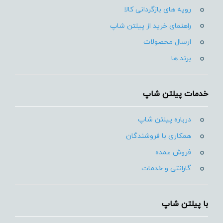
رویه های بازگردانی کالا
راهنمای خرید از پیلتن شاپ
ارسال محصولات
برند ها
خدمات پیلتن شاپ
درباره پیلتن شاپ
همکاری با فروشندگان
فروش عمده
گارانتی و خدمات
با پیلتن شاپ