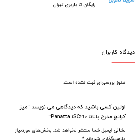
شرایط تحویل
رایگان تا باربری تهران
دیدگاه کاربران
هنوز بررسی‌ای ثبت نشده است.
اولین کسی باشید که دیدگاهی می نویسد “میز
کرانچ مدرج پاناتا Panatta 1SC210”
نشانی ایمیل شما منتشر نخواهد شد.
بخش‌های موردنیاز
علامت‌گذاری شده‌اند
*