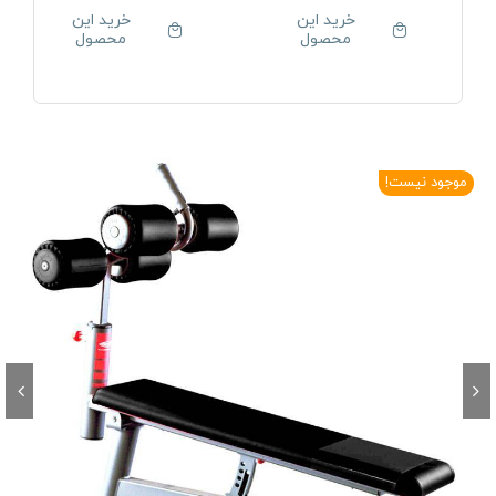
خرید این
خرید این
محصول
محصول
موجود نیست!