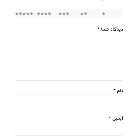
5
4
3
2
1
دیدگاه شما
*
نام
*
ایمیل
*