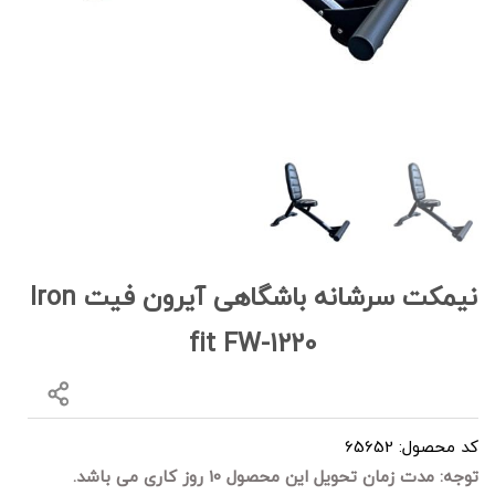
نیمکت سرشانه باشگاهی آیرون فیت Iron
fit FW-1220
کد محصول: 65652
توجه: مدت زمان تحویل این محصول 10 روز کاری می باشد.