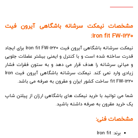
مشخصات نیمکت سرشانه باشگاهی آیرون فیت
Iron fit FW-1220:
نیمکت سرشانه باشگاهی آیرون فیت Iron fit FW-1220 برای ایجاد
قدرت ساخته شده است و با کنترل و ایمنی بیشتر عضلات جلویی
و میانی سرشانه را هدف قرار می دهد و به ستون فقرات فشار
زیادی وارد نمی کند. نیمکت سرشانه باشگاهی آیرون فیت Iron
fit FW-1220 ساخت کشور ایران و مقرون به صرفه می باشد.
شما می توانید با خرید نیمکت های باشگاهی ارزان از پیلتن شاپ
یک خرید مقرون به صرفه داشته باشید.
مشخصات فنی:
برند: Iron fit