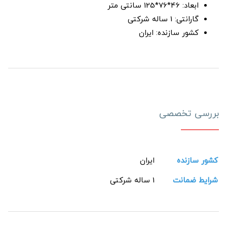
ابعاد: 46*76*125 سانتی متر
گارانتی: 1 ساله شرکتی
کشور سازنده: ایران
بررسی تخصصی
کشور سازنده
ایران
شرایط ضمانت
1 ساله شرکتی