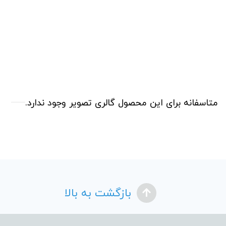
متاسفانه برای این محصول گالری تصویر وجود ندارد.
بازگشت به بالا