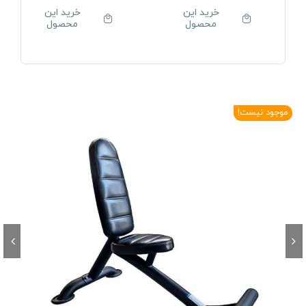
خرید این
خرید این
محصول
محصول
موجود نیست!