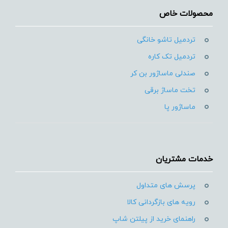
محصولات خاص
تردمیل تاشو خانگی
تردمیل تک کاره
صندلی ماساژور بن کر
تخت ماساژ برقی
ماساژور پا
خدمات مشتریان
پرسش های متداول
رویه های بازگردانی کالا
راهنمای خرید از پیلتن شاپ