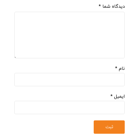
دیدگاه شما
*
نام
*
ایمیل
*