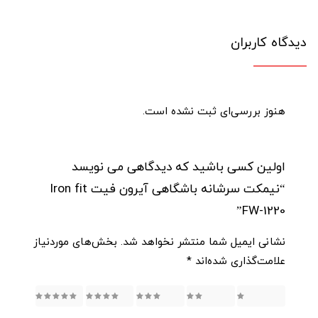
دیدگاه کاربران
هنوز بررسی‌ای ثبت نشده است.
اولین کسی باشید که دیدگاهی می نویسد
“نیمکت سرشانه باشگاهی آیرون فیت Iron fit
FW-1220”
نشانی ایمیل شما منتشر نخواهد شد.
بخش‌های موردنیاز
علامت‌گذاری شده‌اند
*
5
4
3
2
1