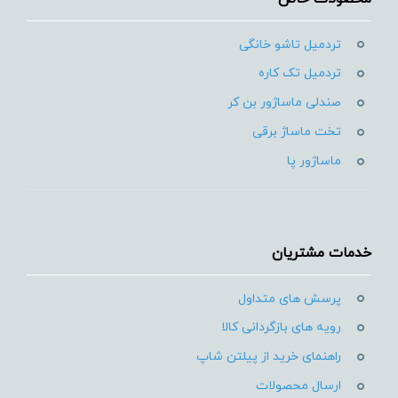
تردمیل تاشو خانگی
تردمیل تک کاره
صندلی ماساژور بن کر
تخت ماساژ برقی
ماساژور پا
خدمات مشتریان
پرسش های متداول
رویه های بازگردانی کالا
راهنمای خرید از پیلتن شاپ
ارسال محصولات