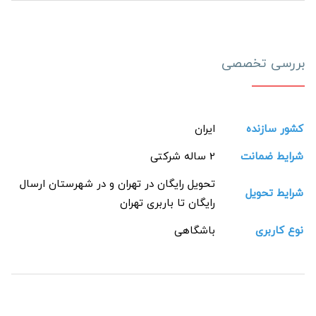
بررسی تخصصی
کشور سازنده
ایران
شرایط ضمانت
2 ساله شرکتی
تحویل رایگان در تهران و در شهرستان ارسال
شرایط تحویل
رایگان تا باربری تهران
نوع کاربری
باشگاهی