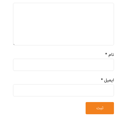
نام
*
ایمیل
*