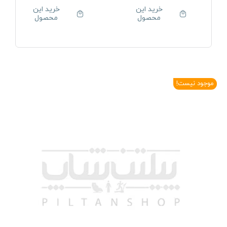
خرید این
خرید این
محصول
محصول
موجود نیست!