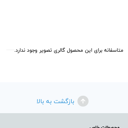
متاسفانه برای این محصول گالری تصویر وجود ندارد.
بازگشت به بالا
محصولات خاص