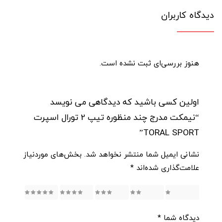
دیدگاه کاربران
هنوز بررسی‌ای ثبت نشده است.
اولین کسی باشید که دیدگاهی می نویسد
“نیمکت مدرج چند منظوره تیپ 2 تورال اسپرت
TORAL SPORT”
نشانی ایمیل شما منتشر نخواهد شد.
بخش‌های موردنیاز
علامت‌گذاری شده‌اند
*
5
4
3
2
1
دیدگاه شما
*