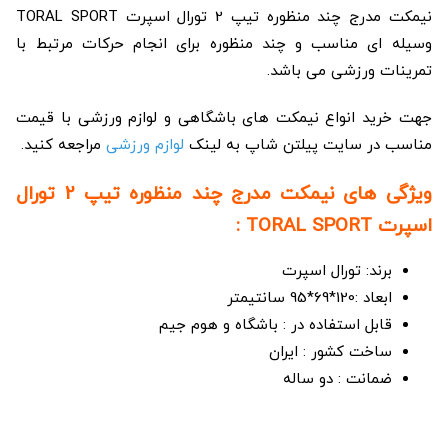
نیمکت مدرج چند منظوره تیپ 2 تورال اسپرت TORAL SPORT
وسیله ای مناسب و چند منظوره برای انجام حرکات مرتبط با
تمرینات ورزشی می باشد.
جهت خرید انواع نیمکت های باشگاهی و لوازم ورزشی با قیمت
مناسب در سایت پیلتن شاپ به لینک
لوازم ورزشی
مراجعه کنید.
ویژگی های نیمکت مدرج چند منظوره تیپ 2 تورال
اسپرت TORAL SPORT :
برند: تورال اسپرت
ابعاد :120*69*95 سانتیمتر
قابل استفاده در : باشگاه و هوم جیم
ساخت کشور : ایران
ضمانت : دو ساله