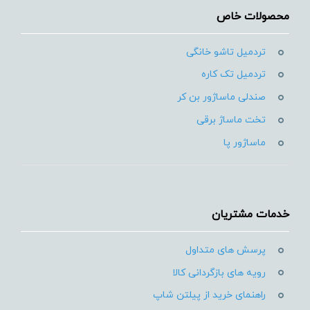
محصولات خاص
تردمیل تاشو خانگی
تردمیل تک کاره
صندلی ماساژور بن کر
تخت ماساژ برقی
ماساژور پا
خدمات مشتریان
پرسش های متداول
رویه های بازگردانی کالا
راهنمای خرید از پیلتن شاپ