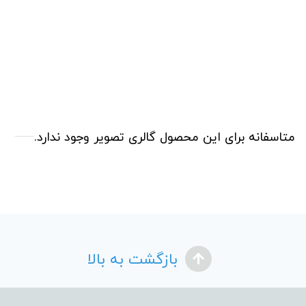
متاسفانه برای این محصول گالری تصویر وجود ندارد.
بازگشت به بالا