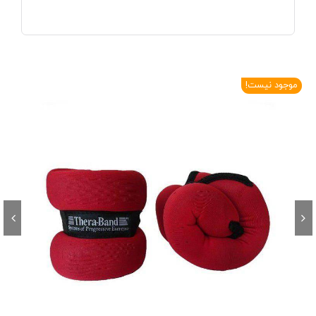
موجود نیست!