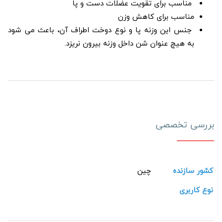
مناسب برای تقویت عضلات دست و پا
مناسب برای کاهش وزن
جنس این وزنه پا و نوع دوخت اطراف آن، باعث می شود
به هیچ عنوان شن داخل وزنه بیرون نریزد.
بررسی تخصصی
کشور سازنده
چین
نوع کاربری