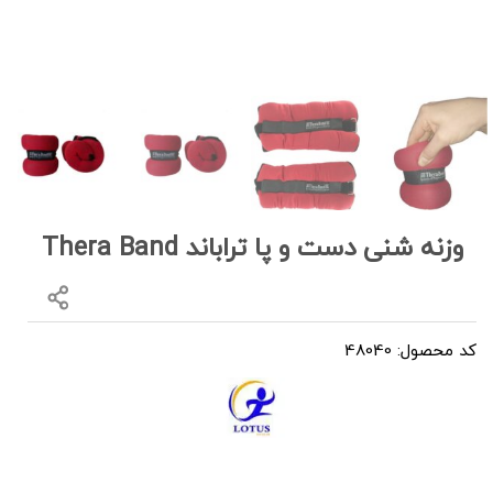
وزنه شنی دست و پا تراباند Thera Band
کد محصول: 48040