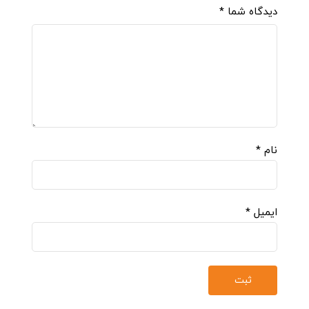
دیدگاه شما
*
نام
*
ایمیل
*