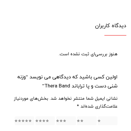
دیدگاه کاربران
هنوز بررسی‌ای ثبت نشده است.
اولین کسی باشید که دیدگاهی می نویسد “وزنه
شنی دست و پا تراباند Thera Band”
نشانی ایمیل شما منتشر نخواهد شد.
بخش‌های موردنیاز
علامت‌گذاری شده‌اند
*
5
4
3
2
1