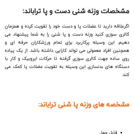
مشخصات وزنه شنی دست و پا تراباند:
اگرعلاقه دارید تا عضلات پا و دست خود را تقویت کرده و همزمان
کالری سوزی کنید وزنه دست و پا شنی را به شما پیشنهاد می
دهیم. این وسیله پرکاربرد برای تمام ورزشکاران حرفه ای و
همچنین افراد معمولی می تواند کارایی داشته باشد. از یک پیاده
روی ساده جهت کالری سوزی گرفته تا حرکات ایروبیک و کار با
دستگاه های بدنسازی این وسیله به تقویت عضلات پا کمک می
کند.
مشخصه های وزنه پا شنی تراباند:
قابل حمل