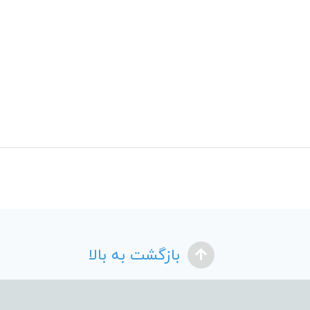
بازگشت به بالا