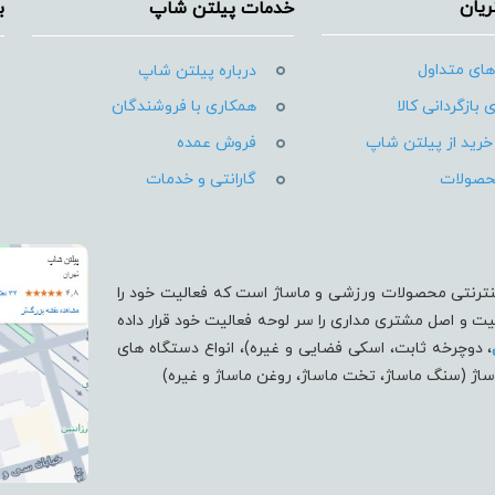
یان
خدمات پیلتن شاپ
ب
ای متداول
درباره پیلتن شاپ
 بازگردانی کالا
همکاری با فروشندگان
خرید از پیلتن شاپ
فروش عمده
حصولات
گارانتی و خدمات
نترنتی محصولات ورزشی و ماساژ است که فعالیت خود را
 محصولات با کیفیت و اصل مشتری مداری را سر لوحه فعالیت خود قرار داده
، دوچرخه ثابت، اسکی فضایی و غیره)، انواع دستگاه های
ماساژ (سنگ ماساژ، تخت ماساژ، روغن ماساژ و غیره)