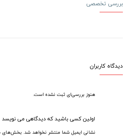
بررسی تخصصی
دیدگاه کاربران
هنوز بررسی‌ای ثبت نشده است.
اولین کسی باشید که دیدگاهی می نویسد “ویبرا
نشانی ایمیل شما منتشر نخواهد شد.
بخش‌های مو