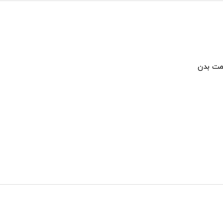
سمت بدن