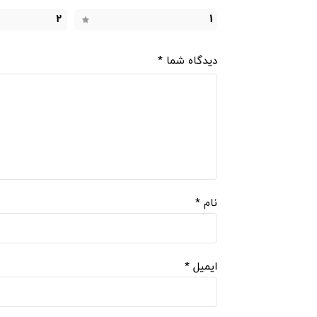
2
1
دیدگاه شما
*
نام
*
ایمیل
*