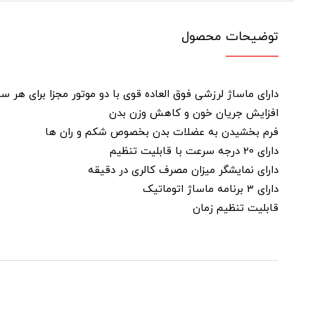
توضیحات محصول
دارای ماساژ لرزشی فوق العاده قوی با دو موتور مجزا برای هر 
افزایش جریان خون و کاهش وزن بدن
فرم بخشیدن به عضلات بدن بخصوص شکم و ران ها
دارای 20 درجه سرعت با قابلیت تنظیم
دارای نمایشگر میزان مصرف کالری در دقیقه
دارای 3 برنامه ماساژ اتوماتیک
قابلیت تنظیم زمان