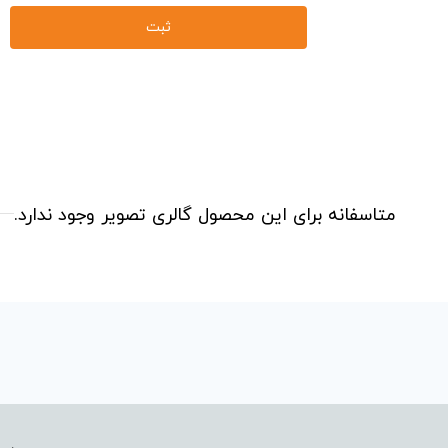
متاسفانه برای این محصول گالری تصویر وجود ندارد.