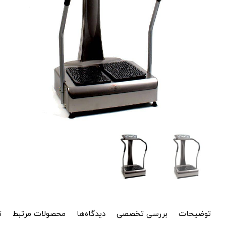
توضیحات
بررسی تخصصی
دیدگاه‌ها
محصولات مرتبط
ت