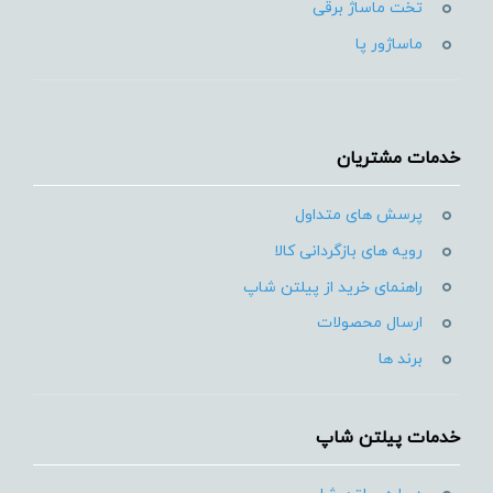
تخت ماساژ برقی
ماساژور پا
خدمات مشتریان
پرسش های متداول
رویه های بازگردانی کالا
راهنمای خرید از پیلتن شاپ
ارسال محصولات
برند ها
خدمات پیلتن شاپ