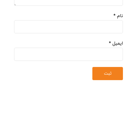
نام
*
ایمیل
*