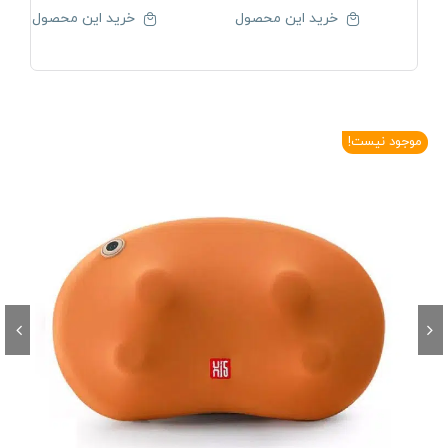
خرید این محصول
خرید این محصول
موجود نیست!