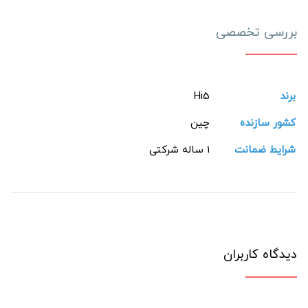
بررسی تخصصی
برند
Hi5
کشور سازنده
چین
شرایط ضمانت
1 ساله شرکتی
دیدگاه کاربران