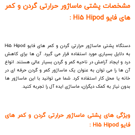
مشخصات پشتی ماساژور حرارتی گردن و کمر
های فایو Hi5 Hipod :
دستگاه پشتی ماساژور حرارتی گردن و کمر های فایو Hi5 Hipod
به دلایل بسیاری مورد استفاده قرار می گیرد. آن ها برای کاهش
درد و ایجاد آرامش در ناحیه کمر و گردن بسیار عالی هستند. انواع
آن ها را می توان به عنوان یک ماساژور کمر و گردن حرفه ای در
خانه یا محل کار استفاده کرد. شما می توانید با این ماساژور ها
بدون نیاز به کمک دیگران، ماساژی ایده آل را تجربه کنید.
ویژگی های پشتی ماساژور حرارتی گردن و کمر های
فایو Hi5 Hipod :