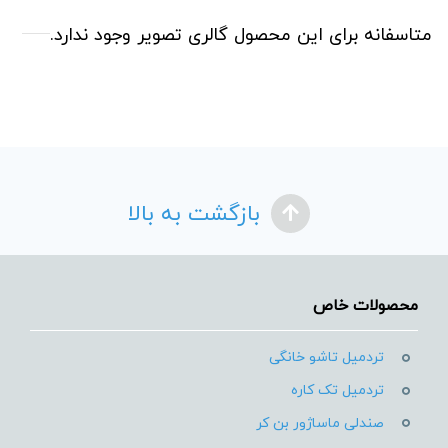
متاسفانه برای این محصول گالری تصویر وجود ندارد.
بازگشت به بالا
محصولات خاص
تردمیل تاشو خانگی
تردمیل تک کاره
صندلی ماساژور بن کر