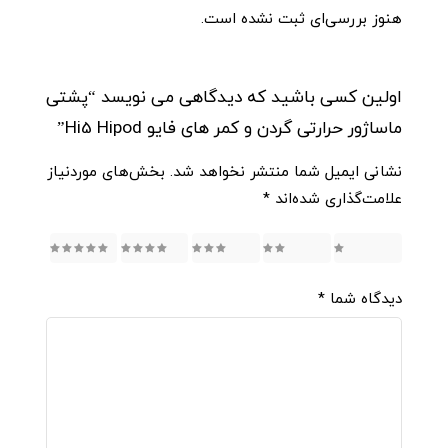
هنوز بررسی‌ای ثبت نشده است.
اولین کسی باشید که دیدگاهی می نویسد “پشتی
ماساژور حرارتی گردن و کمر های فایو Hi5 Hipod”
نشانی ایمیل شما منتشر نخواهد شد.
بخش‌های موردنیاز
علامت‌گذاری شده‌اند
*
5
4
3
2
1
دیدگاه شما
*