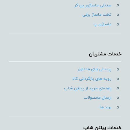
صندلی ماساژور بن کر
تخت ماساژ برقی
ماساژور پا
خدمات مشتریان
پرسش های متداول
رویه های بازگردانی کالا
راهنمای خرید از پیلتن شاپ
ارسال محصولات
برند ها
خدمات پیلتن شاپ