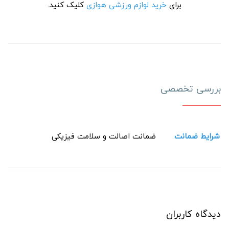
برای
خرید لوازم ورزشی هوازی
کلیک کنید.
بررسی تخصصی
شرایط ضمانت
ضمانت اصالت و سلامت فیزیکی
دیدگاه کاربران