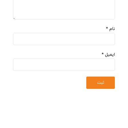
نام
*
ایمیل
*