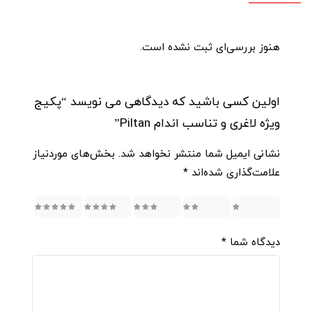
هنوز بررسی‌ای ثبت نشده است.
اولین کسی باشید که دیدگاهی می نویسد “پکیج
ویژه لاغری و تناسب اندام Piltan”
نشانی ایمیل شما منتشر نخواهد شد.
بخش‌های موردنیاز
علامت‌گذاری شده‌اند
*
5
4
3
2
1
دیدگاه شما
*