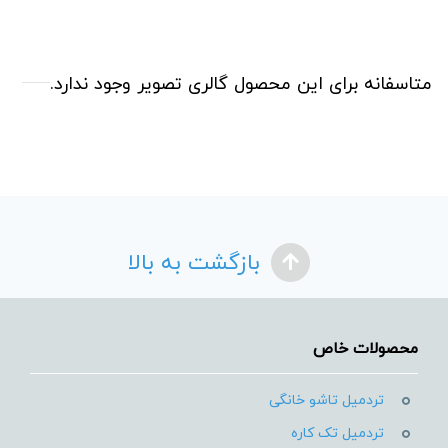
متاسفانه برای این محصول گالری تصویر وجود ندارد.
بازگشت به بالا
محصولات خاص
تردمیل تاشو خانگی
تردمیل تک کاره