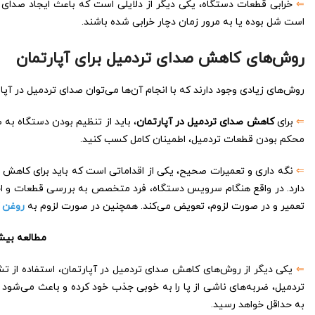
⇐
خرابی قطعات دستگاه، یکی دیگر از دلایلی است که باعث ایجاد صدای 
است شل بوده یا به مرور زمان دچار خرابی شده باشند.
روش‌های کاهش صدای تردمیل برای آپارتمان
روش‌های زیادی وجود دارند که با انجام آن‌ها می‌توان صدای تردمیل در آپا
⇐
برای
کاهش صدای تردمیل در آپارتمان
، باید از تنظیم بودن دستگاه به 
محکم بودن قطعات تردمیل، اطمینان کامل کسب کنید.
⇐
نگه داری و تعمیرات صحیح، یکی از اقداماتی است که باید برای کاهش صد
دارد. در واقع هنگام سرویس دستگاه، فرد متخصص به بررسی قطعات و اجزای
تعمیر و در صورت لزوم، تعویض می‌کند. همچنین در صورت لزوم به
روغن 
مطالعه بیش
⇐
‌ یکی دیگر از روش‌های کاهش صدای تردمیل در آپارتمان، استفاده ا
تردمیل، ضربه‌های ناشی از پا را به خوبی جذب خود کرده و باعث می‌شود 
به حداقل خواهد رسید.