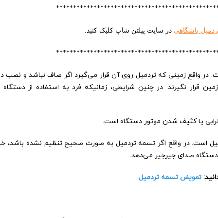
***********************************************
ردمیل باشگاهی
در سایت پیلتن شاپ کلیک کنید
.
***********************************************
ست. در واقع زمینی که تردمیل روی آن قرار می‌گیرد اگر صاف نباشد و نصب 
ین قرار نگیرند. در چنین شرایطی، زمانیکه فرد به استفاده از دستگاه م
رابی یا کثیف شدن موتور دستگاه است.
دمیل است. در واقع اگر تسمه تردمیل به صورت صحیح تنظیم نشده باشد، 
، دستگاه صدای جیرجیر می‌دهد.
انید:
تعویض تسمه تردمیل