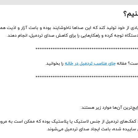
نیم؟
ی از خود تولید کند که این صداها ناخوشایند بوده و باعث آزار و اذیت هم
 دستگاه توجه کرده و راهکارهایی را برای کاهش صدای تردمیل، انجام دهند.
***********************************************
است؟ مقاله
جای مناسب تردمیل در خانه
را بخوانید.
***********************************************
‌ترین آن‌ها موارد زیر هستند:
ا کمک‌های تردمیل از جنس لاستیک یا پلاستیک بوده که ممکن است به مرور 
 ساییده شده، باعث ایجاد صدای تردمیل می‌شوند.