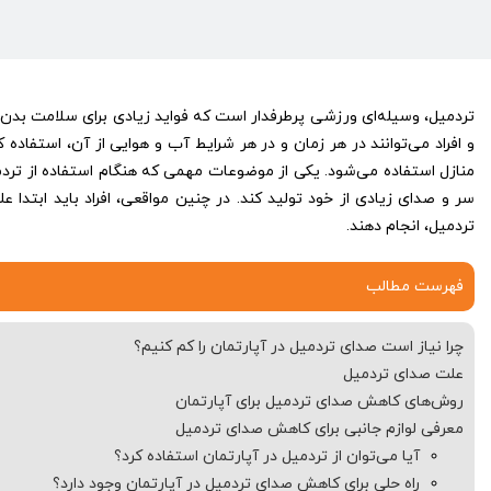
تردمیل، وسیله‌ای ورزشی پرطرفدار است که فواید زیادی برای سلامت بدن
و افراد می‌توانند در هر زمان و در هر شرایط آب و هوایی از آن، استفاده کن
منازل استفاده می‌شود. یکی از موضوعات مهمی که هنگام استفاده از تردم
سر و صدای زیادی از خود تولید کند. در چنین مواقعی، افراد باید ابتدا
تردمیل، انجام دهند.
فهرست مطالب
چرا نیاز است صدای تردمیل در آپارتمان را کم کنیم؟
علت صدای تردمیل
روش‌های کاهش صدای تردمیل برای آپارتمان
معرفی لوازم جانبی برای کاهش صدای تردمیل
آیا می‌توان از تردمیل در آپارتمان استفاده کرد؟
راه حلی برای کاهش صدای تردمیل در آپارتمان وجود دارد؟