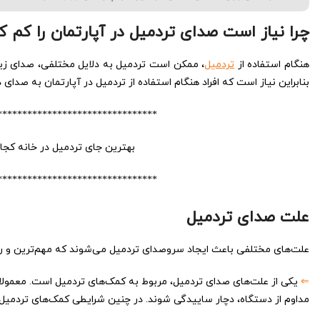
چرا نیاز است صدای تردمیل در آپارتمان را کم ک
هنگام استفاده از
تردمیل
، ممکن است تردمیل به دلایل مختلفی، صدای زیاد
بنابراین نیاز است که افراد هنگام استفاده از تردمیل در آپارتمان به صدای
********************************
بهترین جای تردمیل در خانه کج
********************************
علت صدای تردمیل
علت‌های مختلفی باعث ایجاد سروصدای تردمیل می‌شوند که مهم‌ترین و رایج
⇐
یکی از علت‌های صدای تردمیل، مربوط به کمک‌های تردمیل است. معمول
مداوم از دستگاه، دچار ساییدگی شوند. در چنین شرایطی کمک‌های تردمیل