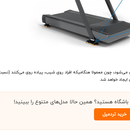
 می‌شود، چون معمولا هنگامیکه افراد روی شیب، پیاده روی می‌کنند (نس
 ایجاد خواهد شد.
 باشگاه هستید؟ همین حالا مدل‌های متنوع را ببینید!
خرید تردمیل