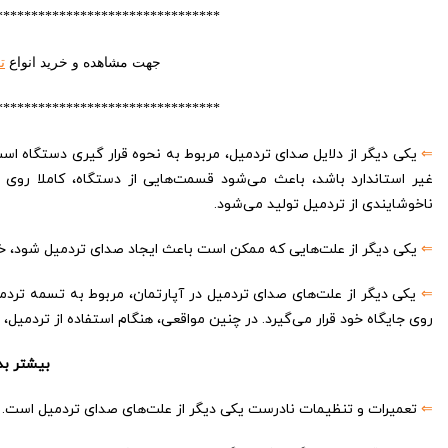
********************************
جهت مشاهده و خرید انواع
ت
********************************
⇐
یکی دیگر از دلایل صدای تردمیل، مربوط به نحوه قرار گیری دستگاه ا
غیر استاندارد باشد، باعث می‌شود قسمت‌هایی از دستگاه، کاملا روی زم
ناخوشایندی از تردمیل تولید می‌شود.
⇐
یکی دیگر از علت‌هایی که ممکن است باعث ایجاد صدای تردمیل شود، خ
⇐
یکی دیگر از علت‌های صدای تردمیل در آپارتمان، مربوط به تسمه تر
روی جایگاه خود قرار می‌گیرد. در چنین مواقعی، هنگام استفاده از تردمیل
بیشتر بد
⇐
تعمیرات و تنظیمات نادرست یکی دیگر از علت‌های صدای تردمیل است.