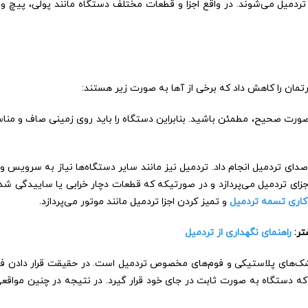
تردمیل می‌شوند. در واقع اجزا و قطعات مختلف دستگاه مانند پولی، پیچ 
رتمان را کاهش داد که برخی از آ‌ها به صورت زیر هستند:
صورت صحیح، مطمئن باشید. بنابراین دستگاه را باید روی زمینی صاف و مناسب
ای تردمیل انجام داد. تردمیل نیز مانند سایر دستگاه‌ها نیاز به سرویس و 
 تردمیل می‌پردازد و در صورتیکه که قطعات دچار خرابی یا ساییدگی شده ب
کاری تسمه تردمیل
و تمیز کردن اجزا تردمیل مانند موتور می‌پردازد.
تر:
راهنمای نگهداری از تردمیل
ز تشک‌های پلاستیکی و فوم‌های مخصوص تردمیل است. در حقیقت قرار دادن
که دستگاه به صورت ثابت در جای خود قرار گیرد. در نتیجه در چنین مواقع