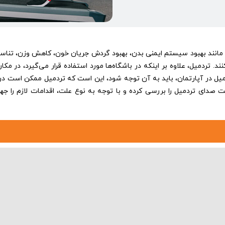
تردمیل
در
آپارتمان
 مانند بهبود سیستم ایمنی بدن، بهبود گردش جریان خون، کاهش وزن، تناسب
ند. تردمیل، علاوه بر اینکه در باشگاه‌ها مورد استفاده قرار می‌گیرد، در مکا
یل در آپارتمان، باید به آن توجه شود، این است که تردمیل ممکن است در 
 علت صدای تردمیل را بررسی کرده و با توجه به نوع علت، اقدامات لازم را