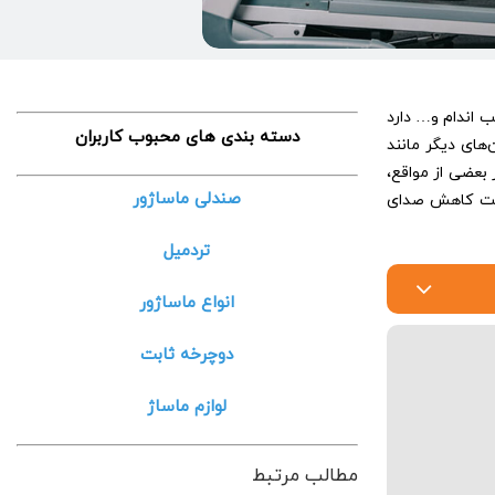
 اندام و… دارد
دسته بندی های محبوب کاربران
ن‌های دیگر مانند
بعضی از مواقع،
صندلی ماساژور
 جهت کاهش صدای
تردمیل
انواع ماساژور
دوچرخه ثابت
لوازم ماساژ
مطالب مرتبط