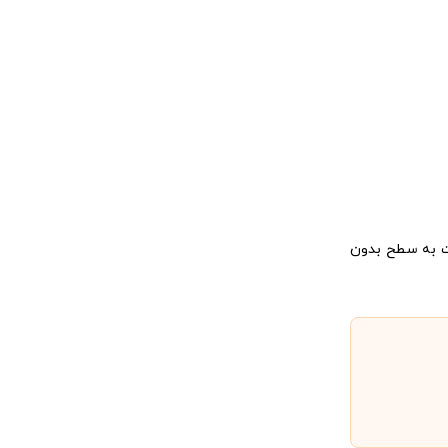
بت به سطح بدون