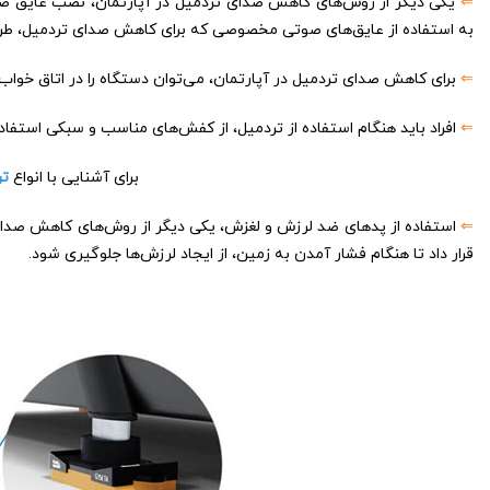
⇐
یکی دیگر از روش‌های کاهش صدای تردمیل در آپارتمان، نصب عایق صدا اس
به استفاده از عایق‌های صوتی مخصوصی که برای کاهش صدای تردمیل، طراحی
⇐
برای کاهش صدای تردمیل در آپارتمان، می‌توان دستگاه را در اتاق خواب و
⇐
افراد باید هنگام استفاده از تردمیل، از کفش‌های مناسب و سبکی استفاده 
برای آشنایی با انواع
تر
⇐
استفاده از پدهای ضد لرزش و لغزش، یکی دیگر از روش‌های کاهش صدای ت
قرار داد تا هنگام فشار آمدن به زمین، از ایجاد لرزش‌ها جلوگیری شود.