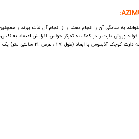
د به سادگی آن را انجام دهند و از انجام آن لذت ببرند و همچنین 
 فواید ورزش دارت را در کمک به تمرکز حواس، افزایش اعتماد به نف