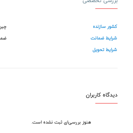
بررسی تخصصی
کشور سازنده
چین
شرایط ضمانت
ضما
شرایط تحویل
دیدگاه کاربران
هنوز بررسی‌ای ثبت نشده است.