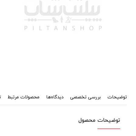
توضیحات
بررسی تخصصی
دیدگاه‌ها
محصولات مرتبط
ت
توضیحات محصول