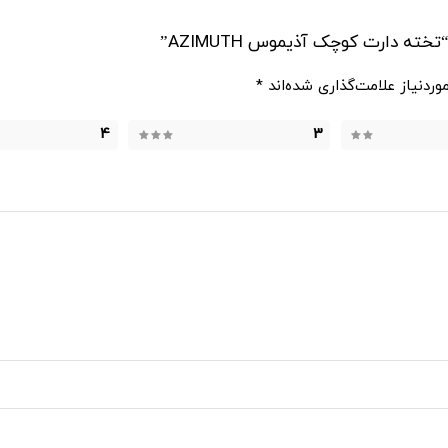
 دارت کوچک آذیموس AZIMUTH”
ردنیاز علامت‌گذاری شده‌اند
*
4
3