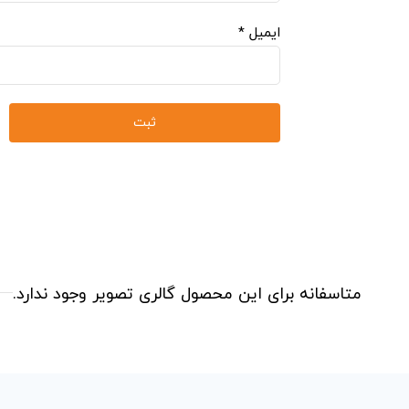
ایمیل
*
متاسفانه برای این محصول گالری تصویر وجود ندارد.