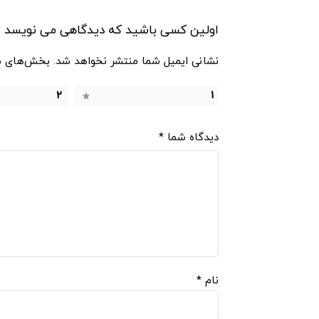
اولین کسی باشید که دیدگاهی می نویسد “تخته
نشانی ایمیل شما منتشر نخواهد شد.
بخش‌های مو
2
1
دیدگاه شما
*
نام
*