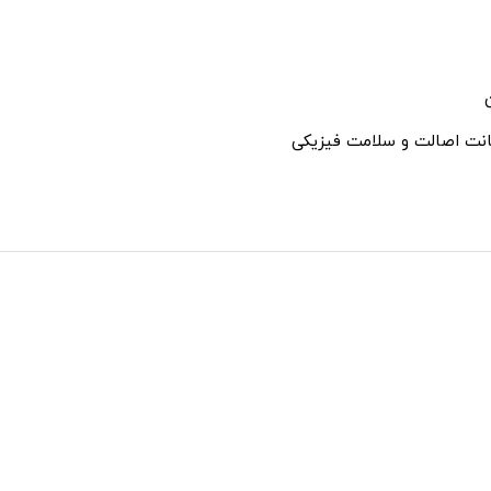
نت اصالت و سلامت فیزیکی