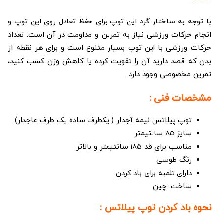
با توجه به ساختار گرد این توپ برای حفظ تعادل روی این توپ و
انجام حرکات ورزشی نیاز به تمرین و مداومت در آن است. تعداد
حرکات ورزشی با این توپ بسیار متنوع است و برای هر نقطه از
بدن که قصد دارید آن را تقویت کرده یا کاهش وزن کسب کنید،
تمرین مخصوصی وجود دارد.
مشخصات فنی :
توپ پیلاتس نیمه آجدار ( یکطرف ساده یک طرف عاجدار)
سایز 85 سانتیمتر
مناسب برای قد 185 سانتیمتر و بالاتر
رنگ طوسی
دارای تلمبه برای باد کردن
ساخت: چین
نحوه باد کردن توپ پیلاتس :