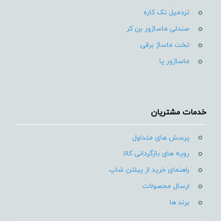
تردمیل تک کاره
صندلی ماساژور بن کر
تخت ماساژ برقی
ماساژور پا
خدمات مشتریان
پرسش های متداول
رویه های بازگردانی کالا
راهنمای خرید از پیلتن شاپ
ارسال محصولات
برند ها