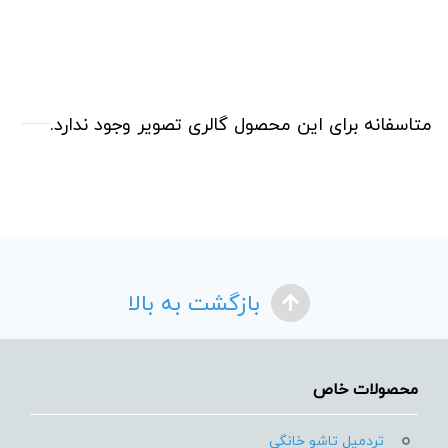
متاسفانه برای این محصول گالری تصویر وجود ندارد.
بازگشت به بالا
محصولات خاص
تردمیل تاشو خانگی