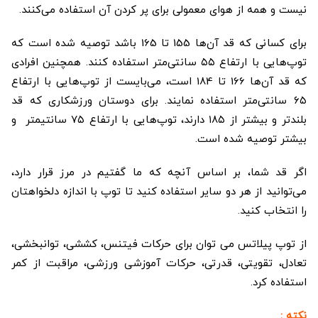
نیست و همه از هوای معمولی برای پر کردن آن استفاده می‌کنند.
برای کسانی که قد آن‌ها 155 تا 165 باشد توصیه شده است که
توپ‌هایی با ارتفاع ۵۵ سانتی‌متر استفاده کنند. همچنین افرادی
که قد آن‌ها 166 تا 184 است، می‌بایست از توپ‌هایی با ارتفاع
۶۵ سانتی‌متر استفاده نمایند. برای دوستان ورزشکاری که قد
بلندتر و بیشتر از ۱۸۵ دارند، توپ‌هایی با ارتفاع ۷۵ سانتیمتر و
بیشتر توصیه شده است.
اگر قد شما، بر اساس آنچه که ما گفتیم در مرز قرار دارد،
می‌توانید از هر دو سایر استفاده کنید تا توپ با اندازه دلخواهتان
را انتخاب کنید.
از توپ پیلاتس می توان برای حرکات فیتنس، کششی، توانبخشی،
تعادل، تقویتی، قدرتی، حرکات آموزشی ورزشی، مراقبت از کمر
استفاده کرد.
نکته :