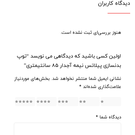
دیدگاه کاربران
هنوز بررسی‌ای ثبت نشده است.
اولین کسی باشید که دیدگاهی می نویسد “توپ
بدنسازی پیلاتس نیمه آجدار 85 سانتیمتری”
نشانی ایمیل شما منتشر نخواهد شد.
بخش‌های موردنیاز
علامت‌گذاری شده‌اند
*
5
4
3
2
1
دیدگاه شما
*