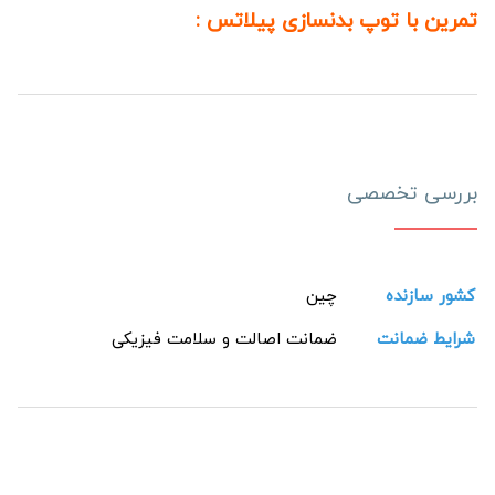
تمرین با توپ بدنسازی پیلاتس :
بررسی تخصصی
کشور سازنده
چین
شرایط ضمانت
ضمانت اصالت و سلامت فیزیکی