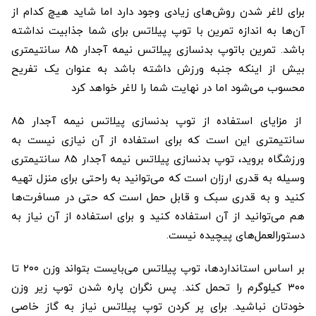
برای لاغر شدن روش‌های زیادی وجود دارد اما شاید هیچ کدام از
آن‌ها به اندازه تمرین با توپ پیلاتس برای شما جذابیت نداشته
باشد. تمرین باتوپ بدنسازی پیلاتس نیمه آجدار 85 سانتیمتری
بیش از اینکه جنبه ورزش داشته باشد به عنوان یک تفریح
محسوب می‌شود اما در نهایت شما را لاغر خواهد کرد
از مزایای استفاده از توپ بدنسازی پیلاتس نیمه آجدار 85
سانتیمتری این است که برای استفاده از آن نیازی نیست به
ورزشگاه بروید، توپ بدنسازی پیلاتس نیمه آجدار 85 سانتیمتری
وسیله به قدری ارزان است که می‌توانید به راحتی برای منزل تهیه
کنید و به قدری سبک و قابل حمل است که حتی در مسافرت‌ها
هم می‌توانید از آن استفاده کنید و برای استفاده از آن نیاز به
دستورالعمل‌های پیچیده نیست.
بر اساس استانداردها، توپ پیلاتس می‌بایست بتواند وزن ۲۰۰ تا
۳۰۰ کیلوگرم را تحمل کند. پس نگران پاره شدن توپ زیر وزن
خودتان نباشید. برای پر کردن توپ پیلاتس نیاز به گاز خاصی