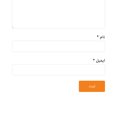
نام
*
ایمیل
*