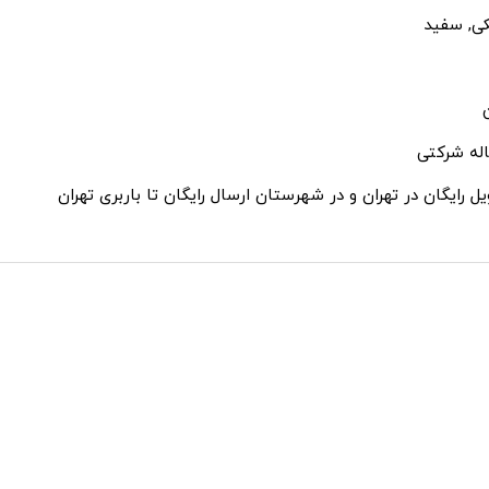
ی, سفید
ل رایگان در تهران و در شهرستان ارسال رایگان تا باربری تهران