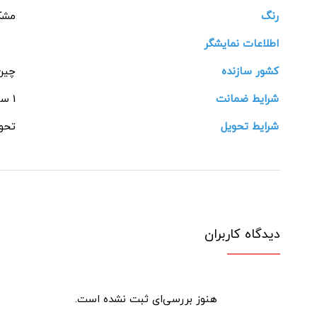
رنگ
مشک
اطلاعات نمایشگر
کشور سازنده
چین
شرایط ضمانت
1 ساله شرکتی
شرایط تحویل
تحوی
دیدگاه کاربران
هنوز بررسی‌ای ثبت نشده است.