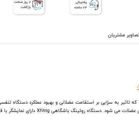
صاویر مشتریان
 تاثیر به سزایی بر استقامت عضلانی و بهبود عملکرد دستگاه تنفسی و
تنه و بالا تنه بدن را در گیر کرده و باعث 