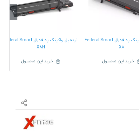
تردمیل واکینگ پد فدرال Federal Smart
تردمیل واکینگ پد فدرال Federal Smart
X8H
X8
خرید این محصول
خرید این محصول