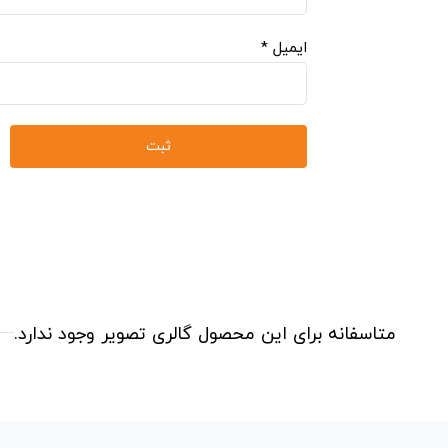
ایمیل
*
متاسفانه برای این محصول گالری تصویر وجود ندارد.