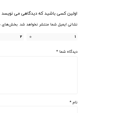
اولین کسی باشید که دیدگاهی می نویسد “دستگا
نشانی ایمیل شما منتشر نخواهد شد.
بخش‌های مو
2
1
دیدگاه شما
*
نام
*