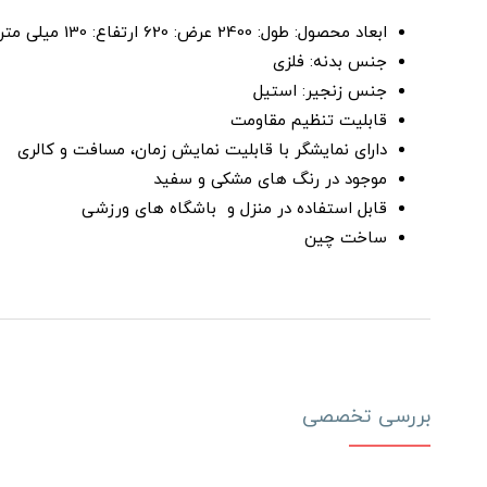
ابعاد محصول: طول: 2400 عرض: 620 ارتفاع: 130 میلی متر
جنس بدنه: فلزی
جنس زنجیر: استیل
قابلیت تنظیم مقاومت
دارای نمایشگر با قابلیت نمایش زمان، مسافت و کالری
موجود در رنگ های مشکی و سفید
قابل استفاده در منزل و باشگاه های ورزشی
ساخت چین
بررسی تخصصی