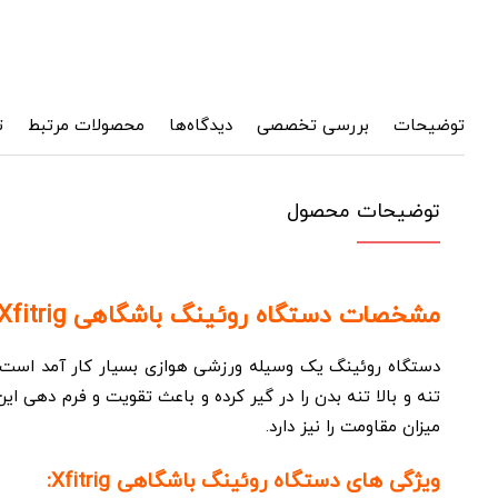
توضیحات
بررسی تخصصی
دیدگاه‌ها
محصولات مرتبط
ت
توضیحات محصول
مشخصات دستگاه روئینگ باشگاهی Xfitrig:
دستگاه روئینگ یک وسیله ورزشی هوازی بسیار کار آمد است که
میزان مقاومت را نیز دارد.
ویژگی های دستگاه روئینگ باشگاهی Xfitrig: