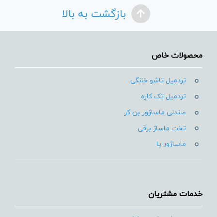
بازگشت به بالا
محصولات خاص
تردمیل تاشو خانگی
تردمیل تک کاره
صندلی ماساژور بن کر
تخت ماساژ برقی
ماساژور پا
خدمات مشتریان