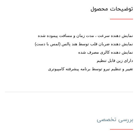
توضیحات محصول
نمایش دهنده سرعت ، مدت زمان و مسافت پیموده شده
نمایش دهنده ضربان قلب توسط هند پالس (لمس با دست)
نمایش دهنده کالری مصرف شده
دارای زین قابل تنظیم
تغییر و تنظیم نیرو توسط برنامه پیشرفته کامپیوتری
بررسی تخصصی