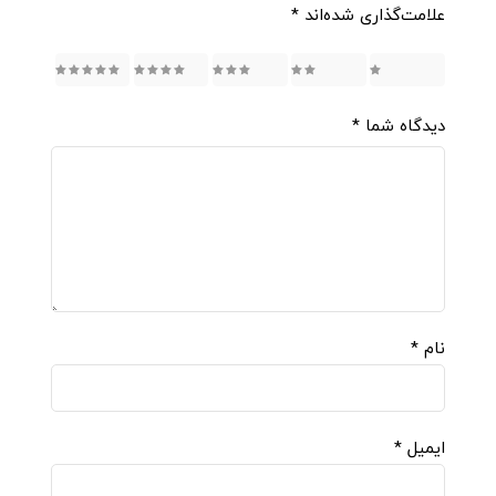
علامت‌گذاری شده‌اند
*
5
4
3
2
1
دیدگاه شما
*
نام
*
ایمیل
*