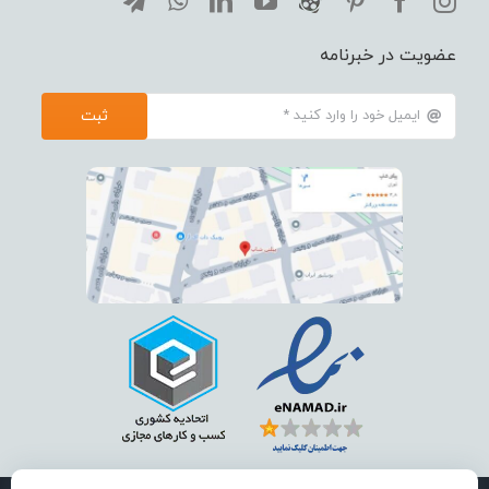
عضویت در خبرنامه
ثبت