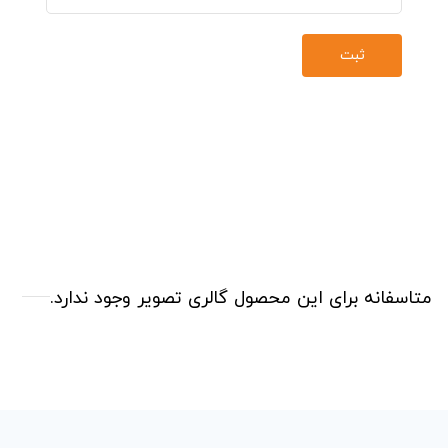
متاسفانه برای این محصول گالری تصویر وجود ندارد.