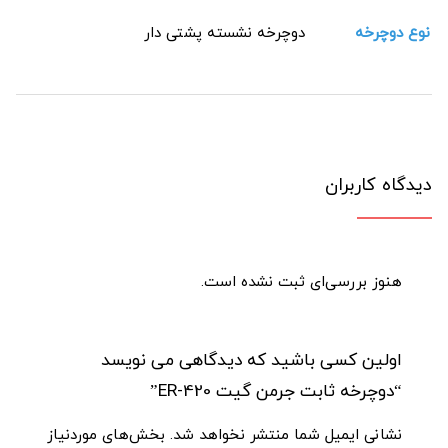
نوع دوچرخه
دوچرخه نشسته پشتی دار
دیدگاه کاربران
هنوز بررسی‌ای ثبت نشده است.
اولین کسی باشید که دیدگاهی می نویسد
“دوچرخه ثابت جرمن گیت ER-420”
نشانی ایمیل شما منتشر نخواهد شد.
بخش‌های موردنیاز