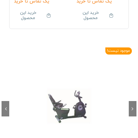
یک تماس تا خرید
یک تماس تا خرید
خرید این
خرید این
محصول
محصول
موجود نیست!