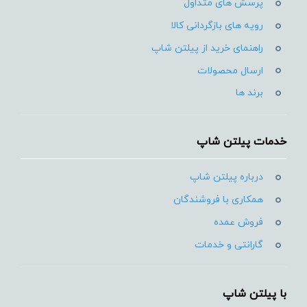
پرسش های متداول
رویه های بازگردانی کالا
راهنمای خرید از پیلتن شاپ
ارسال محصولات
برند ها
خدمات پیلتن شاپ
درباره پیلتن شاپ
همکاری با فروشندگان
فروش عمده
گارانتی و خدمات
با پیلتن شاپ