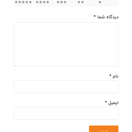
5
4
3
2
1
دیدگاه شما
*
نام
*
ایمیل
*