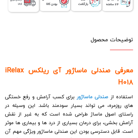
توضیحات محصول
معرفی صندلی ماساژور آی ریلکس iRelax
H018
استفاده از
صندلی ماساژور
برای کسب آرامش و رفع خستگی
های روزمره، می تواند بسیار سودمند باشد. این وسیله در
راستای اصول ماساژ طراحی شده است که به غیر از نقش
آرامش بخشی، برای درمان بسیاری از درد ها و بیماری ها موثر
است. قابل دسترسی بودن این صندلی ماساژور ویژگی مهم آن