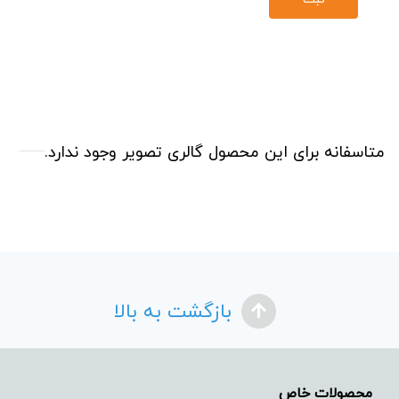
متاسفانه برای این محصول گالری تصویر وجود ندارد.
بازگشت به بالا
محصولات خاص