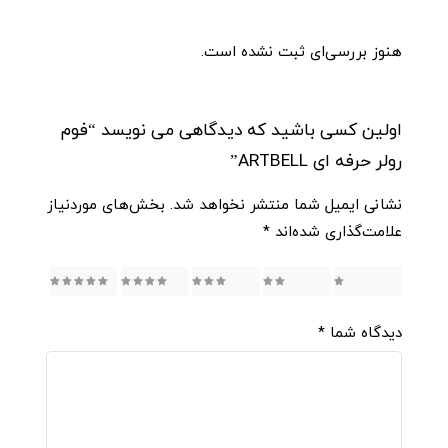
هنوز بررسی‌ای ثبت نشده است.
اولین کسی باشید که دیدگاهی می نویسد “فوم
رولر حرفه ای ARTBELL”
نشانی ایمیل شما منتشر نخواهد شد.
بخش‌های موردنیاز
علامت‌گذاری شده‌اند
*
5
4
3
2
1
دیدگاه شما
*