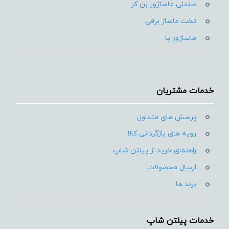
صندلی ماساژور بن کر
تخت ماساژ برقی
ماساژور پا
خدمات مشتریان
پرسش های متداول
رویه های بازگردانی کالا
راهنمای خرید از پیلتن شاپ
ارسال محصولات
برند ها
خدمات پیلتن شاپ