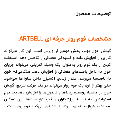
توضیحات محصول
مشخصات فوم رولر حرفه ای ARTBELL:
گردش خون بهتر، بخش مهمی از ورزش است. این کار می‌تواند
کارایی را افزایش داده و کشیدگی عضلانی را کاهش دهد. استفاده
کردن از یک فوم رولر به‌عنوان یک وسیله تمرینی، می‌تواند جریان
خون به داخل بافت‌های عضلانی را افزایش دهد. هنگامی‌که خون
به بافت‌ها می‌رسد، مقدار زیادی اکسیژن داخل سلول‌ها می‌شود.
حتی بهتر از آن، یک فوم رولر می‌تواند در یک حرکت سریع، گردش
خون در فاسیا، پوست، رباط‌ها و تاندون‌ها را افزایش دهد.یک فوم
استوانه‌ای که توسط ورزشکاران و فیزیوتراپیست‌ها برای تسکین
عضلات بیش‌ازحد فعال، مورداستفاده قرار می‌گیرد فوم رولر است .