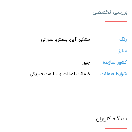
بررسی تخصصی
رنگ
مشکی, آبی, بنفش, صورتی
سایز
کشور سازنده
چین
شرایط ضمانت
ضمانت اصالت و سلامت فیزیکی
دیدگاه کاربران