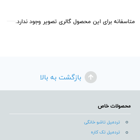
متاسفانه برای این محصول گالری تصویر وجود ندارد.
بازگشت به بالا
محصولات خاص
تردمیل تاشو خانگی
تردمیل تک کاره