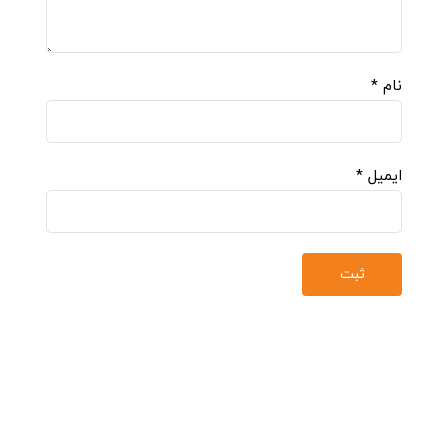
نام
*
ایمیل
*