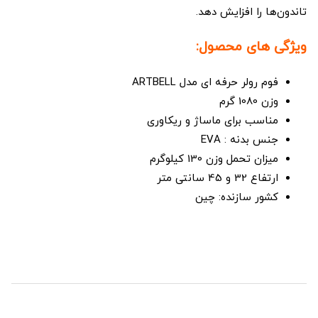
تاندون‌ها را افزایش دهد.
ویژگی های محصول:
فوم رولر حرفه ای مدل ARTBELL
وزن 1080 گرم
مناسب برای ماساژ و ریکاوری
جنس بدنه : EVA
میزان تحمل وزن 130 کیلوگرم
ارتفاع 32 و 45 سانتی متر
کشور سازنده: چین