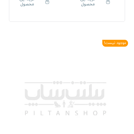
محصول
محصول
موجود نیست!