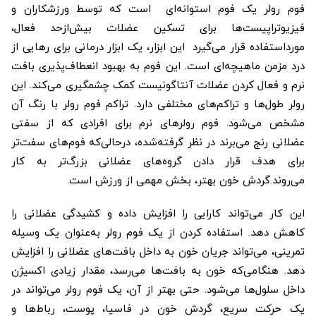
فوم رولر یک فوم استوانه‌ای است که توسط ورزشکاران و
فیزیوتراپیست‌ها برای تسکین عضلات بیش‌ازحد فعال،
مورداستفاده قرار می‌گیرد این ابزار، یک ابزار درمانی برای رهایی از
درد مزمن ماهیچه‌ای است. این فوم به بهبود انعطاف‌پذیری بافت
نرم و فعال کردن عضلات آنتاگونیست کمک چشمگیری می‌کند. این
رولر طول‌ها و تراکم‌های مختلفی دارد. تراکم فوم رولر با رنگ آن
مشخص می‌شود. فوم رولرهای نرم برای افرادی که از سفتی
عضلانی رنج می‌برند در نظر گرفته‌شده، درحالی‌که فوم‌های سفت‌تر
برای هدف قرار دادن گروه‌های عضلانی بزرگ‌تر به کار
می‌روند.گردش خون بهتر، بخش مهمی از ورزش است.
این کار می‌تواند کارایی را افزایش داده و کشیدگی عضلانی را
کاهش دهد. استفاده کردن از یک فوم رولر به‌عنوان یک وسیله
تمرینی، می‌تواند جریان خون به داخل بافت‌های عضلانی را افزایش
دهد. هنگامی‌که خون به بافت‌ها می‌رسد، مقدار زیادی اکسیژن
داخل سلول‌ها می‌شود. حتی بهتر از آن، یک فوم رولر می‌تواند در
یک حرکت سریع، گردش خون در فاسیا، پوست، رباط‌ها و