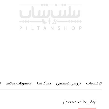
توضیحات
بررسی تخصصی
دیدگاه‌ها
محصولات مرتبط
ت
توضیحات محصول