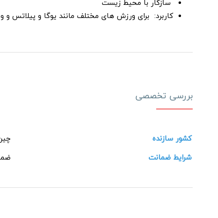
سازگار با محیط زیست
کاربرد: برای ورزش های مختلف مانند یوگا و پیلاتس و 
بررسی تخصصی
کشور سازنده
چین
شرایط ضمانت
ضما