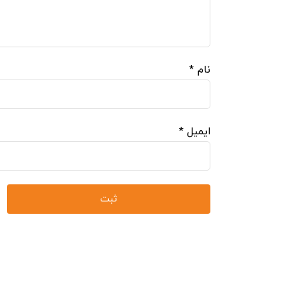
نام
*
ایمیل
*