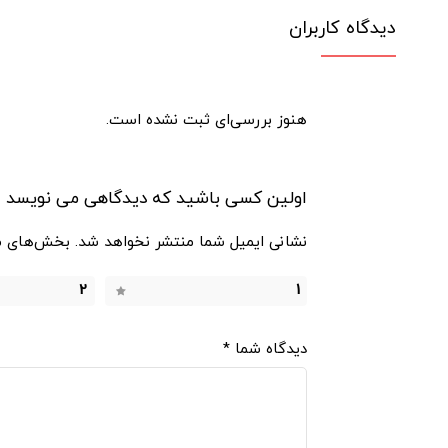
دیدگاه کاربران
هنوز بررسی‌ای ثبت نشده است.
اولین کسی باشید که دیدگاهی می نویسد “مت یوگا دو ر
نشانی ایمیل شما منتشر نخواهد شد.
بخش‌های مو
2
1
دیدگاه شما
*