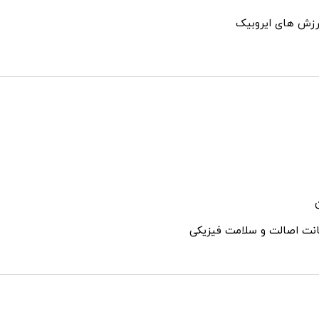
ورزش های ایروبیک
نت اصالت و سلامت فیزیکی