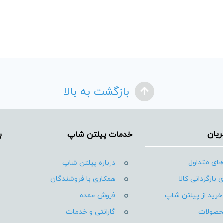
بازگشت به بالا
یان
خدمات پیلتن شاپ
ب
ای متداول
درباره پیلتن شاپ
 بازگردانی کالا
همکاری با فروشندگان
خرید از پیلتن شاپ
فروش عمده
حصولات
گارانتی و خدمات