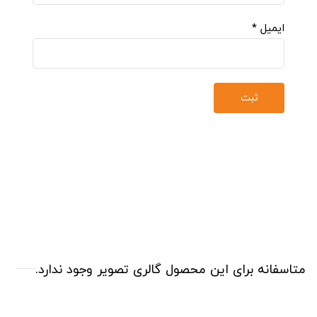
ایمیل
*
متاسفانه برای این محصول گالری تصویر وجود ندارد.