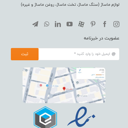
لوازم ماساژ (سنگ ماساژ، تخت ماساژ، روغن ماساژ و غیره)
عضویت در خبرنامه
ثبت