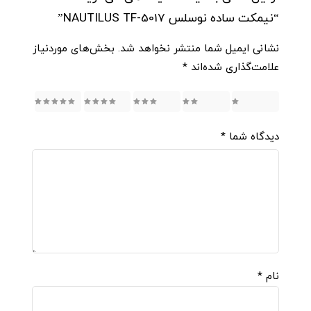
“نیمکت ساده نوسلس NAUTILUS TF-5017”
نشانی ایمیل شما منتشر نخواهد شد.
بخش‌های موردنیاز
علامت‌گذاری شده‌اند
*
5
4
3
2
1
دیدگاه شما
*
نام
*