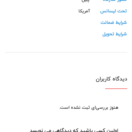
تحت لیسانس
آمریکا
شرایط ضمانت
شرایط تحویل
دیدگاه کاربران
هنوز بررسی‌ای ثبت نشده است.
اولین کسی باشید که دیدگاهی می نویسد