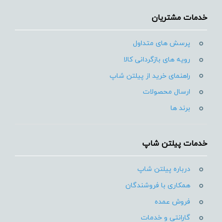
خدمات مشتریان
پرسش های متداول
رویه های بازگردانی کالا
راهنمای خرید از پیلتن شاپ
ارسال محصولات
برند ها
خدمات پیلتن شاپ
درباره پیلتن شاپ
همکاری با فروشندگان
فروش عمده
گارانتی و خدمات